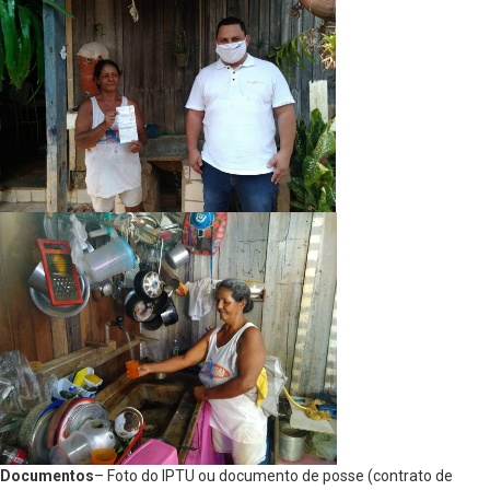
Documentos
– Foto do IPTU ou documento de posse (contrato de