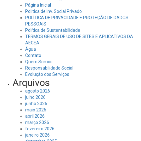
Página Inicial
Politica de Inv. Social Privado
POLÍTICA DE PRIVACIDADE E PROTEÇÃO DE DADOS
PESSOAIS
Política de Sustentabilidade
TERMOS GERAIS DE USO DE SITES E APLICATIVOS DA
AEGEA
Água
Contato
Quem Somos
Responsabilidade Social
Evolução dos Serviços
Arquivos
agosto 2026
julho 2026
junho 2026
maio 2026
abril 2026
março 2026
fevereiro 2026
janeiro 2026