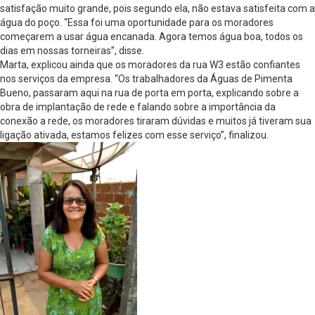
satisfação muito grande, pois segundo ela, não estava satisfeita com a
água do poço. “Essa foi uma oportunidade para os moradores
começarem a usar água encanada. Agora temos água boa, todos os
dias em nossas torneiras”, disse.
Marta, explicou ainda que os moradores da rua W3 estão confiantes
nos serviços da empresa. “Os trabalhadores da Águas de Pimenta
Bueno, passaram aqui na rua de porta em porta, explicando sobre a
obra de implantação de rede e falando sobre a importância da
conexão a rede, os moradores tiraram dúvidas e muitos já tiveram sua
ligação ativada, estamos felizes com esse serviço”, finalizou.