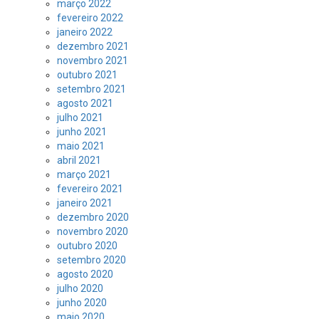
março 2022
fevereiro 2022
janeiro 2022
dezembro 2021
novembro 2021
outubro 2021
setembro 2021
agosto 2021
julho 2021
junho 2021
maio 2021
abril 2021
março 2021
fevereiro 2021
janeiro 2021
dezembro 2020
novembro 2020
outubro 2020
setembro 2020
agosto 2020
julho 2020
junho 2020
maio 2020