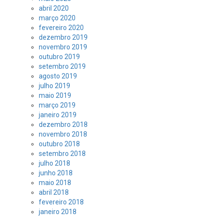
abril 2020
março 2020
fevereiro 2020
dezembro 2019
novembro 2019
outubro 2019
setembro 2019
agosto 2019
julho 2019
maio 2019
março 2019
janeiro 2019
dezembro 2018
novembro 2018
outubro 2018
setembro 2018
julho 2018
junho 2018
maio 2018
abril 2018
fevereiro 2018
janeiro 2018