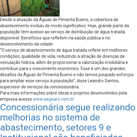
Desde a atuação da Águas de Pimenta Bueno, a cobertura de
abastecimento evoluiu de modo significativo. Hoje, grande parte da
população têm acesso ao serviço de distribuição de água tratada
disponível. Benefícios que refletem na saúde pública e no
desenvolvimento da cidade.
“O serviço de abastecimento de água tratada reflete em melhores
condições, qualidade de vida, reduzindo a atração de doenças de
veiculação hídrica, além de proporcionar a valorização imobiliária e
contribuir para o crescimento econômico. Esse é um dos grandes
desafios da Águas de Pimenta Bueno e não temos poupado esforços
para ampliar esse serviço à população”, disse Leandro Santos,
supervisor de serviços da concessionária.
Para mais informações sobre obras e projetos desenvolvidos pela
empresa acesse
www.aegearo.com.br
Concessionária segue realizando
melhorias no sistema de
abastecimento, setores 9 e