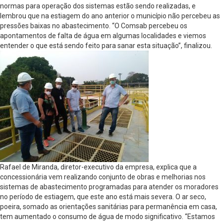
normas para operação dos sistemas estão sendo realizadas, e
lembrou que na estiagem do ano anterior o município não percebeu as
pressões baixas no abastecimento. “O Comsab percebeu os
apontamentos de falta de água em algumas localidades e viemos
entender o que está sendo feito para sanar esta situação”, finalizou.
Rafael de Miranda, diretor-executivo da empresa, explica que a
concessionária vem realizando conjunto de obras e melhorias nos
sistemas de abastecimento programadas para atender os moradores
no período de estiagem, que este ano está mais severa. O ar seco,
poeira, somado as orientações sanitárias para permanência em casa,
tem aumentado o consumo de água de modo significativo. “Estamos