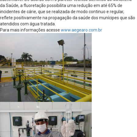
da Saúde, a fluoretação possibilita uma redução em até 65% de
incidentes de cárie, que se realizada de modo continuo e regular,
reflete positivamente na propagação da saúde dos munícipes que são
atendidos com água tratada.
Para mais informações acesse
www.aegearo.com.br