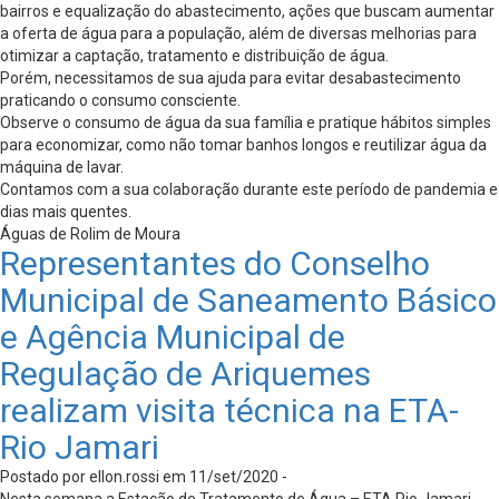
bairros e equalização do abastecimento, ações que buscam aumentar
a oferta de água para a população, além de diversas melhorias para
otimizar a captação, tratamento e distribuição de água.
Porém, necessitamos de sua ajuda para evitar desabastecimento
praticando o consumo consciente.
Observe o consumo de água da sua família e pratique hábitos simples
para economizar, como não tomar banhos longos e reutilizar água da
máquina de lavar.
Contamos com a sua colaboração durante este período de pandemia e
dias mais quentes.
Águas de Rolim de Moura
Representantes do Conselho
Municipal de Saneamento Básico
e Agência Municipal de
Regulação de Ariquemes
realizam visita técnica na ETA-
Rio Jamari
Postado por ellon.rossi em 11/set/2020 -
Nesta semana a Estação de Tratamento de Água – ETA Rio Jamari,