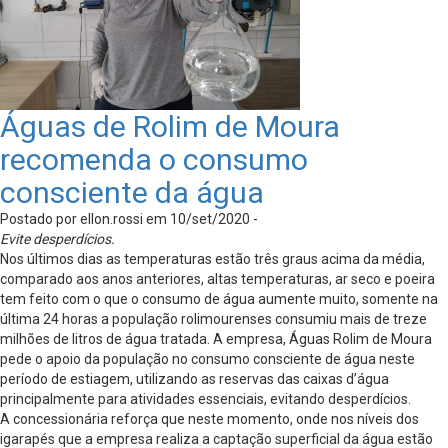
Águas de Rolim de Moura
recomenda o consumo
consciente da água
Postado por ellon.rossi em 10/set/2020 -
Evite desperdícios.
Nos últimos dias as temperaturas estão três graus acima da média,
comparado aos anos anteriores, altas temperaturas, ar seco e poeira
tem feito com o que o consumo de água aumente muito, somente na
última 24 horas a população rolimourenses consumiu mais de treze
milhões de litros de água tratada. A empresa, Águas Rolim de Moura
pede o apoio da população no consumo consciente de água neste
período de estiagem, utilizando as reservas das caixas d’água
principalmente para atividades essenciais, evitando desperdícios.
A concessionária reforça que neste momento, onde nos níveis dos
igarapés que a empresa realiza a captação superficial da água estão