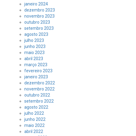
janeiro 2024
dezembro 2023
novembro 2023
outubro 2023
setembro 2023
agosto 2023
julho 2023
junho 2023
maio 2023
abril 2023
março 2023
fevereiro 2023
janeiro 2023
dezembro 2022
novembro 2022
outubro 2022
setembro 2022
agosto 2022
julho 2022
junho 2022
maio 2022
abril 2022