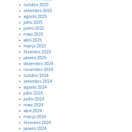
outubro 2025
setembro 2025
agosto 2025
julho 2025
junho 2025
maio 2025
abril 2025
março 2025
fevereiro 2025
janeiro 2025
dezembro 2024
novembro 2024
outubro 2024
setembro 2024
agosto 2024
julho 2024
junho 2024
maio 2024
abril 2024
março 2024
fevereiro 2024
janeiro 2024