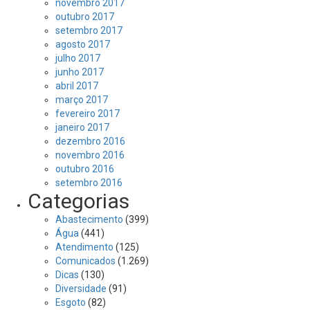
novembro 2017
outubro 2017
setembro 2017
agosto 2017
julho 2017
junho 2017
abril 2017
março 2017
fevereiro 2017
janeiro 2017
dezembro 2016
novembro 2016
outubro 2016
setembro 2016
Categorias
Abastecimento
(399)
Água
(441)
Atendimento
(125)
Comunicados
(1.269)
Dicas
(130)
Diversidade
(91)
Esgoto
(82)