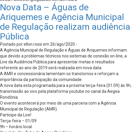
Nova Data – Águas de
Ariquemes e Agência Municipal
de Regulação realizam audiência
Pública
Postado por ellon.rossi em 26/ago/2020 -
A Agência Municipal de Regulação e Águas de Ariquemes informam
que devido a problemas técnicos nos sistemas de conexão on-line, a
Live da Audiência Pública para apresentar metas e resultados
referente ao ano de 2019 será realizada em nova data.
A AMR e concessionária lamentam os transtornos e reforçam a
importância da participação da comunidade.
A nova data esta programada para a próxima terça-feira (01.09) às 9h,
transmissão ao vivo pela plataforma youtube no canal da Aegea
Rondônia.
O evento acontecerá por meio de uma parceria com a Agência
Municipal de Regulação (AMR).
Participe da Live!
Terça-feira – 01/09
9h – horário local