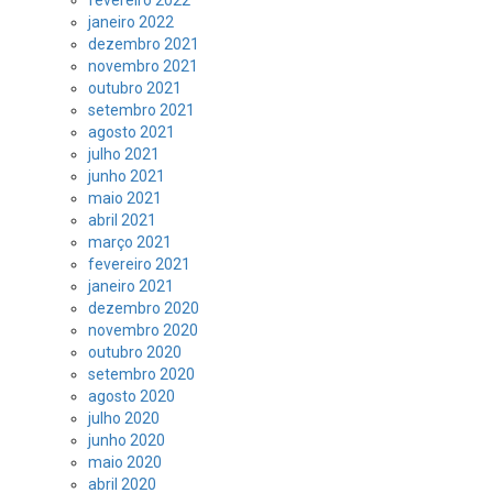
janeiro 2022
dezembro 2021
novembro 2021
outubro 2021
setembro 2021
agosto 2021
julho 2021
junho 2021
maio 2021
abril 2021
março 2021
fevereiro 2021
janeiro 2021
dezembro 2020
novembro 2020
outubro 2020
setembro 2020
agosto 2020
julho 2020
junho 2020
maio 2020
abril 2020