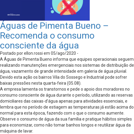
Águas de Pimenta Bueno –
Recomenda o consumo
consciente da água
Postado por ellon.rossi em 05/ago/2020 -
A Águas de Pimenta Bueno informa que equipes operacionais seguem
realizando manutenções emergenciais nos sistemas de distribuição de
água, vazamento de grande intensidade em galeria de água pluvial.
Devido esta ação os bairros Vila do Sossego e Industrial pode sofrer
baixas pressões nesta quarta-feira (05.08).
A empresa lamenta os transtornos e pede o apoio dos moradores no
consumo consciente de água durante o período, utilizando as reservas
domiciliares das caixas-d’água apenas para atividades essenciais, e
lembra que no período de estiagem as temperaturas já estão acima do
normal para esta época, fazendo com o que o consumo aumente.
Observe o consumo de água da sua família e pratique hábitos simples
para economizar, como não tomar banhos longos e reutilizar água da
máquina de lavar.