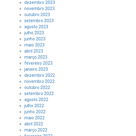
dezembro 2023
novembro 2023
outubro 2023
setembro 2023
agosto 2023
julho 2023
junho 2023
maio 2023
abril 2023
março 2023
fevereiro 2023
janeiro 2023
dezembro 2022
novembro 2022
outubro 2022
setembro 2022
agosto 2022
julho 2022
junho 2022
maio 2022
abril 2022
março 2022
fevereiro 2022