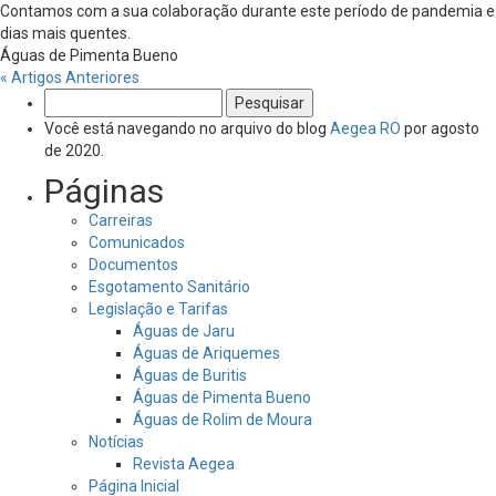
Contamos com a sua colaboração durante este período de pandemia e
dias mais quentes.
Águas de Pimenta Bueno
« Artigos Anteriores
Pesquisar
por:
Você está navegando no arquivo do blog
Aegea RO
por agosto
de 2020.
Páginas
Carreiras
Comunicados
Documentos
Esgotamento Sanitário
Legislação e Tarifas
Águas de Jaru
Águas de Ariquemes
Águas de Buritis
Águas de Pimenta Bueno
Águas de Rolim de Moura
Notícias
Revista Aegea
Página Inicial