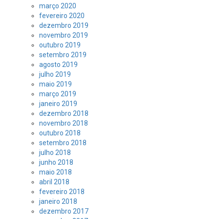
março 2020
fevereiro 2020
dezembro 2019
novembro 2019
outubro 2019
setembro 2019
agosto 2019
julho 2019
maio 2019
março 2019
janeiro 2019
dezembro 2018
novembro 2018
outubro 2018
setembro 2018
julho 2018
junho 2018
maio 2018
abril 2018
fevereiro 2018
janeiro 2018
dezembro 2017