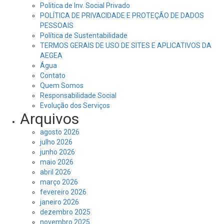
Politica de Inv. Social Privado
POLÍTICA DE PRIVACIDADE E PROTEÇÃO DE DADOS
PESSOAIS
Política de Sustentabilidade
TERMOS GERAIS DE USO DE SITES E APLICATIVOS DA
AEGEA
Água
Contato
Quem Somos
Responsabilidade Social
Evolução dos Serviços
Arquivos
agosto 2026
julho 2026
junho 2026
maio 2026
abril 2026
março 2026
fevereiro 2026
janeiro 2026
dezembro 2025
novembro 2025