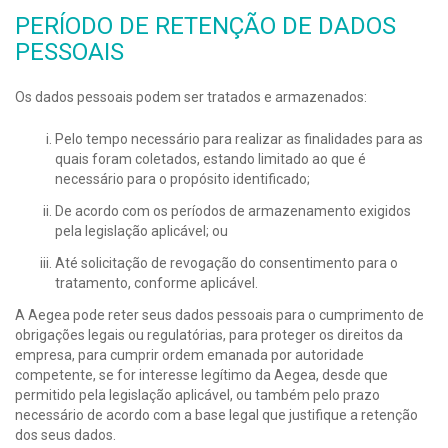
PERÍODO DE RETENÇÃO DE DADOS
PESSOAIS
Os dados pessoais podem ser tratados e armazenados:
Pelo tempo necessário para realizar as finalidades para as
quais foram coletados, estando limitado ao que é
necessário para o propósito identificado;
De acordo com os períodos de armazenamento exigidos
pela legislação aplicável; ou
Até solicitação de revogação do consentimento para o
tratamento, conforme aplicável.
A Aegea pode reter seus dados pessoais para o cumprimento de
obrigações legais ou regulatórias, para proteger os direitos da
empresa, para cumprir ordem emanada por autoridade
competente, se for interesse legítimo da Aegea, desde que
permitido pela legislação aplicável, ou também pelo prazo
necessário de acordo com a base legal que justifique a retenção
dos seus dados.