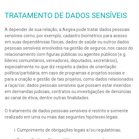
TRATAMENTO DE DADOS SENSÍVEIS
A depender de sua relação, a Aegea pode tratar dados pessoais
sensíveis como, por exemplo, cadastro biométrico para acesso
em suas dependências físicas; dados de saúde ou outros dados
pessoais sensíveis envolvidos na gestão de seguros; nos casos do
relacionamento com figuras públicas ou agentes públicos (e.g.
líderes comunitários, vereadores, deputados, secretários),
especialmente no que diz respeito a dados de orientação
política/partidária; em caso de programas e projetos sociais e
para a criação e gestão de tais projetos, como dados relacionados
a raça/cor; dados pessoais sensíveis que possam estar inseridos
em demandas judiciais, contratos ou investigações de denúncias
ao canal de ética, dentre outras finalidades.
O tratamento de dados pessoais sensíveis é restrito e somente
realizado em uma ou mais das seguintes hipóteses legais:
Cumprimento de obrigações legais e/ou regulatórias;