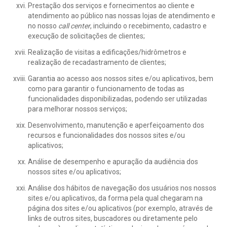
Prestação dos serviços e fornecimentos ao cliente e
atendimento ao público nas nossas lojas de atendimento e
no nosso
call center
, incluindo o recebimento, cadastro e
execução de solicitações de clientes;
Realização de visitas a edificações/hidrômetros e
realização de recadastramento de clientes;
Garantia ao acesso aos nossos sites e/ou aplicativos, bem
como para garantir o funcionamento de todas as
funcionalidades disponibilizadas, podendo ser utilizadas
para melhorar nossos serviços;
Desenvolvimento, manutenção e aperfeiçoamento dos
recursos e funcionalidades dos nossos sites e/ou
aplicativos;
Análise de desempenho e apuração da audiência dos
nossos sites e/ou aplicativos;
Análise dos hábitos de navegação dos usuários nos nossos
sites e/ou aplicativos, da forma pela qual chegaram na
página dos sites e/ou aplicativos (por exemplo, através de
links de outros sites, buscadores ou diretamente pelo