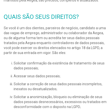
mantidos pela Aegea, são precisos, completos e atualizados.
QUAIS SÃO SEUS DIREITOS?
Se você é um dos clientes, parceiros de negócio, candidato a uma
das vagas de emprego, administrador ou colaborador da Aegea,
ou de alguma forma tem ou acredita ter seus dados pessoais
tratados pela Aegea enquanto controladores de dados pessoais,
você pode exercer os direitos elencados no artigo 18 da LGPD, a
partir de sua entrada em vigor. São eles:
Solicitar confirmação da existência de tratamento de seus
dados pessoais;
Acessar seus dados pessoais;
Solicitar a correção de seus dados pessoais incompletos,
inexatos ou desatualizados;
Solicitar a anonimização, bloqueio ou eliminação de seus
dados pessoais desnecessários, excessivos ou tratados em
desconformidade com o disposto na LGPD;