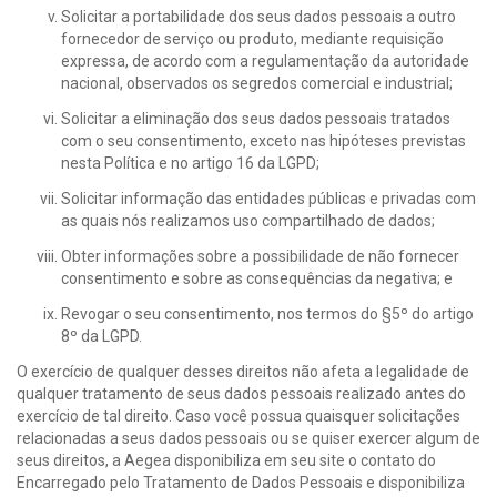
Solicitar a portabilidade dos seus dados pessoais a outro
fornecedor de serviço ou produto, mediante requisição
expressa, de acordo com a regulamentação da autoridade
nacional, observados os segredos comercial e industrial;
Solicitar a eliminação dos seus dados pessoais tratados
com o seu consentimento, exceto nas hipóteses previstas
nesta Política e no artigo 16 da LGPD;
Solicitar informação das entidades públicas e privadas com
as quais nós realizamos uso compartilhado de dados;
Obter informações sobre a possibilidade de não fornecer
consentimento e sobre as consequências da negativa; e
Revogar o seu consentimento, nos termos do §5º do artigo
8º da LGPD.
O exercício de qualquer desses direitos não afeta a legalidade de
qualquer tratamento de seus dados pessoais realizado antes do
exercício de tal direito. Caso você possua quaisquer solicitações
relacionadas a seus dados pessoais ou se quiser exercer algum de
seus direitos, a Aegea disponibiliza em seu site o contato do
Encarregado pelo Tratamento de Dados Pessoais e disponibiliza