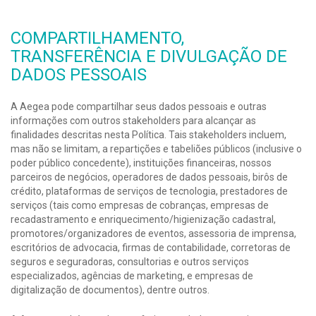
COMPARTILHAMENTO,
TRANSFERÊNCIA E DIVULGAÇÃO DE
DADOS PESSOAIS
A Aegea pode compartilhar seus dados pessoais e outras
informações com outros stakeholders para alcançar as
finalidades descritas nesta Política. Tais stakeholders incluem,
mas não se limitam, a repartições e tabeliões públicos (inclusive o
poder público concedente), instituições financeiras, nossos
parceiros de negócios, operadores de dados pessoais, birôs de
crédito, plataformas de serviços de tecnologia, prestadores de
serviços (tais como empresas de cobranças, empresas de
recadastramento e enriquecimento/higienização cadastral,
promotores/organizadores de eventos, assessoria de imprensa,
escritórios de advocacia, firmas de contabilidade, corretoras de
seguros e seguradoras, consultorias e outros serviços
especializados, agências de marketing, e empresas de
digitalização de documentos), dentre outros.