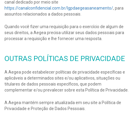
canal dedicado por meio site
https://canalconfidencial.com.br/lgpdaegeasaneamento/
, para
assuntos relacionados a dados pessoais.
Quando você fizer uma requisição para o exercício de algum de
seus direitos, a Aegea precisa utilizar seus dados pessoais para
processar a requisição e lhe fornecer uma resposta.
OUTRAS POLÍTICAS DE PRIVACIDADE
A Aegea pode estabelecer políticas de privacidade específicas e
aplicáveis a determinados sites e/ou aplicativos, situações ou
titulares de dados pessoais específicos, que podem
complementar e/ou prevalecer sobre esta Política de Privacidade.
A Aegea mantém sempre atualizada em seu site a Política de
Privacidade e Proteção de Dados Pessoais.