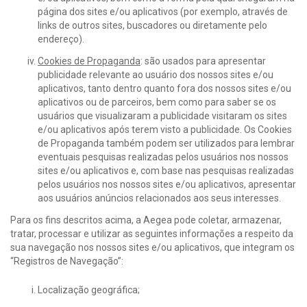
página dos sites e/ou aplicativos (por exemplo, através de
links de outros sites, buscadores ou diretamente pelo
endereço).
Cookies de Propaganda
: são usados para apresentar
publicidade relevante ao usuário dos nossos sites e/ou
aplicativos, tanto dentro quanto fora dos nossos sites e/ou
aplicativos ou de parceiros, bem como para saber se os
usuários que visualizaram a publicidade visitaram os sites
e/ou aplicativos após terem visto a publicidade. Os Cookies
de Propaganda também podem ser utilizados para lembrar
eventuais pesquisas realizadas pelos usuários nos nossos
sites e/ou aplicativos e, com base nas pesquisas realizadas
pelos usuários nos nossos sites e/ou aplicativos, apresentar
aos usuários anúncios relacionados aos seus interesses.
Para os fins descritos acima, a Aegea pode coletar, armazenar,
tratar, processar e utilizar as seguintes informações a respeito da
sua navegação nos nossos sites e/ou aplicativos, que integram os
“Registros de Navegação”:
Localização geográfica;