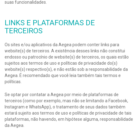
suas funcionalidades.
LINKS
E PLATAFORMAS
DE
TERCEIROS
Os sites e/ou aplicativos da Aegea podem conter links para
website(s) de terceiros. A existência desses links não constitui
endosso ou patrocínio de website(s) de terceiros, os quais estão
sujeitos aos termos de uso e políticas de privacidade do(s)
website(s) respectivo(s), e não estão sob a responsabilidade da
Aegea. É recomendado que você leia também tais termos e
políticas.
Se optar por contatar a Aegea por meio de plataformas de
terceiros (como por exemplo, mas não se limitando a Facebook,
Instagram e WhatsApp), o tratamento de seus dados também
estará sujeito aos termos de uso e políticas de privacidade de tais
plataformas, não havendo, em hipótese alguma, responsabilidade
da Aegea.