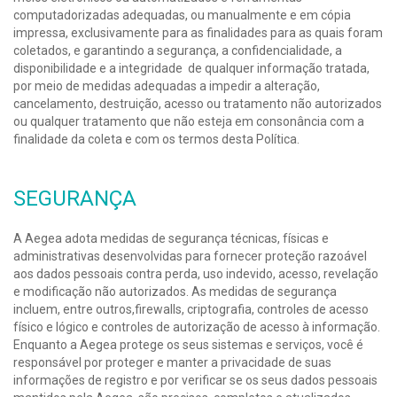
computadorizadas adequadas, ou manualmente e em cópia
impressa, exclusivamente para as finalidades para as quais foram
coletados, e garantindo a segurança, a confidencialidade, a
disponibilidade e a integridade de qualquer informação tratada,
por meio de medidas adequadas a impedir a alteração,
cancelamento, destruição, acesso ou tratamento não autorizados
ou qualquer tratamento que não esteja em consonância com a
finalidade da coleta e com os termos desta Política.
SEGURANÇA
A Aegea adota medidas de segurança técnicas, físicas e
administrativas desenvolvidas para fornecer proteção razoável
aos dados pessoais contra perda, uso indevido, acesso, revelação
e modificação não autorizados. As medidas de segurança
incluem, entre outros,firewalls, criptografia, controles de acesso
físico e lógico e controles de autorização de acesso à informação.
Enquanto a Aegea protege os seus sistemas e serviços, você é
responsável por proteger e manter a privacidade de suas
informações de registro e por verificar se os seus dados pessoais