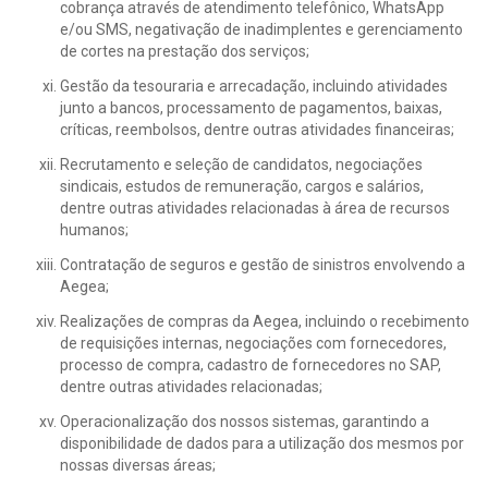
cobrança através de atendimento telefônico, WhatsApp
e/ou SMS, negativação de inadimplentes e gerenciamento
de cortes na prestação dos serviços;
Gestão da tesouraria e arrecadação, incluindo atividades
junto a bancos, processamento de pagamentos, baixas,
críticas, reembolsos, dentre outras atividades financeiras;
Recrutamento e seleção de candidatos, negociações
sindicais, estudos de remuneração, cargos e salários,
dentre outras atividades relacionadas à área de recursos
humanos;
Contratação de seguros e gestão de sinistros envolvendo a
Aegea;
Realizações de compras da Aegea, incluindo o recebimento
de requisições internas, negociações com fornecedores,
processo de compra, cadastro de fornecedores no SAP,
dentre outras atividades relacionadas;
Operacionalização dos nossos sistemas, garantindo a
disponibilidade de dados para a utilização dos mesmos por
nossas diversas áreas;