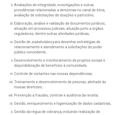
Avaliações de integridade, investigações e outras
providências relacionadas a denúncias no canal de ética,
avaliação de solicitações de doações e patrocínio;
Elaboração, análise e validação de documentos jurídicos,
atuação em processos judiciais, atuação junto a órgãos
reguladores, dentre outras atividades jurídicas;
Gestão de
stakeholders
para desenhar estratégias de
relacionamento e atendimento a solicitações do poder
público concedente;
Desenvolvimento e monitoramento de projetos sociais e
disponibilização de benefícios à comunidade;
Controle de visitantes nas nossas dependências;
Treinamento e desenvolvimento de pessoas, alinhado às
nossas diretrizes;
Prevenção a fraudes, controle e auditoria da receita;
Gestão, enriquecimento e higienização de dados cadastrais;
Gestão da régua de cobrança, incluindo realização de