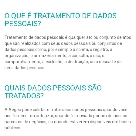
O QUE É TRATAMENTO DE DADOS
PESSOAIS?
Tratamento de dados pessoais é qualquer ato ou conjunto de atos
que são realizados com seus dados pessoais ou conjuntos de
dados pessoais como, por exemplo a coleta, o registro, a
organização, o armazenamento, a consulta, o uso, o
compartilhamento, a exclusão, a destruição, ou o descarte de
seus dados pessoais.
QUAIS DADOS PESSOAIS SÃO
TRATADOS?
A Aegea pode coletar e tratar seus dados pessoais quando você
nos fornecer ou autorizar, quando for enviado por um de nossos
parceiros de negócios, ou quando estiverem disponíveis em bases
públicas.