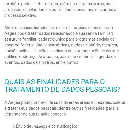
também pode coletar e tratar, além dos listados acima, sua
profissão, escolaridade; e outros dados pessoais relevantes ao
processo seletivo.
Além dos casos listados acima, em hipóteses específicas, a
Aegea pode tratar dados relacionados à sua renda familiar;
estrutura familiar; cadastro único para programas sociais do
governo federal; dados biométricos, dados de saúde, raça/cor,
opinião política, filiação a sindicato ou a organização de caráter
político; endereço de atuação, bairro de influência; agenda de
eventos, dados de sinistros, entre outros.
QUAIS AS FINALIDADES PARA O
TRATAMENTO DE DADOS PESSOAIS?
A Aegea pode por meio de suas diversas áreas e unidades, coletar
e tratar seus dados pessoais, dentre outras finalidades, para, a
depender de sua relação conosco:
Envio de
mailings
e comunicação;