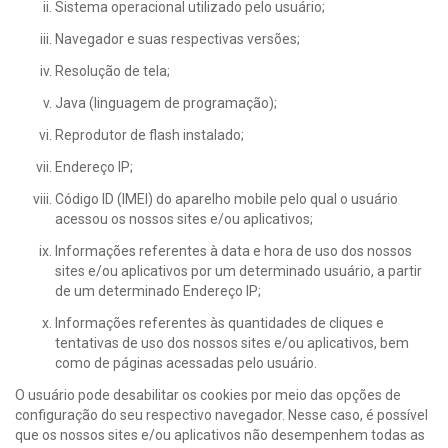
Sistema operacional utilizado pelo usuário;
Navegador e suas respectivas versões;
Resolução de tela;
Java (linguagem de programação);
Reprodutor de flash instalado;
Endereço IP;
Código ID (IMEI) do aparelho mobile pelo qual o usuário
acessou os nossos sites e/ou aplicativos;
Informações referentes à data e hora de uso dos nossos
sites e/ou aplicativos por um determinado usuário, a partir
de um determinado Endereço IP;
Informações referentes às quantidades de cliques e
tentativas de uso dos nossos sites e/ou aplicativos, bem
como de páginas acessadas pelo usuário.
O usuário pode desabilitar os cookies por meio das opções de
configuração do seu respectivo navegador. Nesse caso, é possível
que os nossos sites e/ou aplicativos não desempenhem todas as