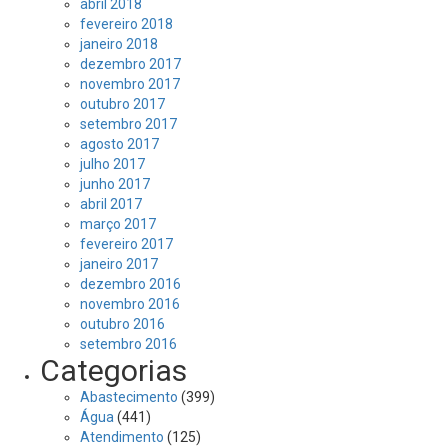
abril 2018
fevereiro 2018
janeiro 2018
dezembro 2017
novembro 2017
outubro 2017
setembro 2017
agosto 2017
julho 2017
junho 2017
abril 2017
março 2017
fevereiro 2017
janeiro 2017
dezembro 2016
novembro 2016
outubro 2016
setembro 2016
Categorias
Abastecimento
(399)
Água
(441)
Atendimento
(125)