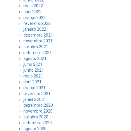
junho 2022
maio 2022
abril 2022
março 2022
fevereiro 2022
janeiro 2022
dezembro 2021
novembro 2021
outubro 2021
setembro 2021
agosto 2021
julho 2021
junho 2021
maio 2021
abril 2021
março 2021
fevereiro 2021
janeiro 2021
dezembro 2020
novembro 2020
outubro 2020
setembro 2020
agosto 2020