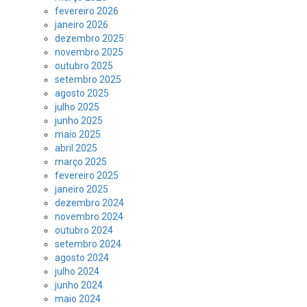
fevereiro 2026
janeiro 2026
dezembro 2025
novembro 2025
outubro 2025
setembro 2025
agosto 2025
julho 2025
junho 2025
maio 2025
abril 2025
março 2025
fevereiro 2025
janeiro 2025
dezembro 2024
novembro 2024
outubro 2024
setembro 2024
agosto 2024
julho 2024
junho 2024
maio 2024