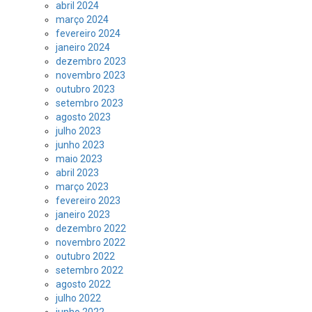
abril 2024
março 2024
fevereiro 2024
janeiro 2024
dezembro 2023
novembro 2023
outubro 2023
setembro 2023
agosto 2023
julho 2023
junho 2023
maio 2023
abril 2023
março 2023
fevereiro 2023
janeiro 2023
dezembro 2022
novembro 2022
outubro 2022
setembro 2022
agosto 2022
julho 2022