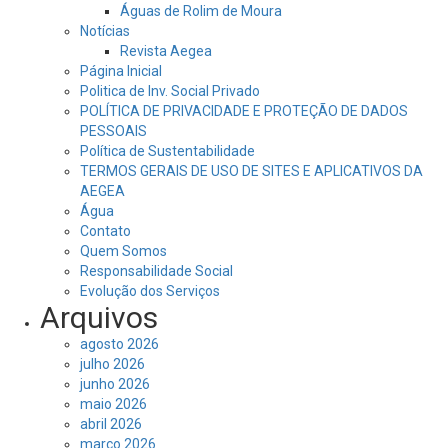
Águas de Rolim de Moura
Notícias
Revista Aegea
Página Inicial
Politica de Inv. Social Privado
POLÍTICA DE PRIVACIDADE E PROTEÇÃO DE DADOS
PESSOAIS
Política de Sustentabilidade
TERMOS GERAIS DE USO DE SITES E APLICATIVOS DA
AEGEA
Água
Contato
Quem Somos
Responsabilidade Social
Evolução dos Serviços
Arquivos
agosto 2026
julho 2026
junho 2026
maio 2026
abril 2026
março 2026