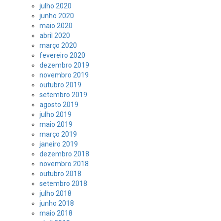
julho 2020
junho 2020
maio 2020
abril 2020
março 2020
fevereiro 2020
dezembro 2019
novembro 2019
outubro 2019
setembro 2019
agosto 2019
julho 2019
maio 2019
março 2019
janeiro 2019
dezembro 2018
novembro 2018
outubro 2018
setembro 2018
julho 2018
junho 2018
maio 2018