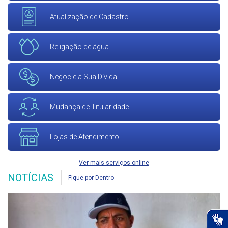
Atualização de Cadastro
Religação de água
Negocie a Sua Dívida
Mudança de Titularidade
Lojas de Atendimento
Ver mais serviços online
NOTÍCIAS
Fique por Dentro