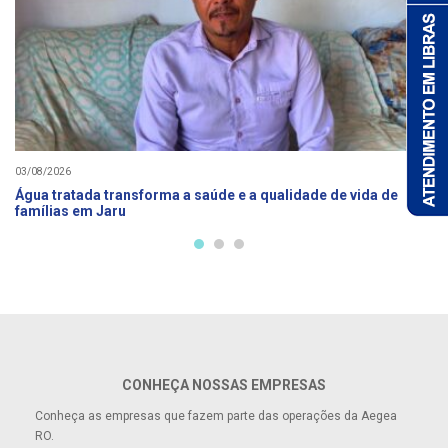
03/08/2026
Água tratada transforma a saúde e a qualidade de vida de
famílias em Jaru
CONHEÇA NOSSAS EMPRESAS
Conheça as empresas que fazem parte das operações da Aegea
RO.