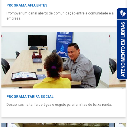
PROGRAMA AFLUENTES
Promover um canal aberto de comunicação entre a comunidade e a
empresa.
PROGRAMA TARIFA SOCIAL
Descontos na tarifa de água e esgoto para famílias de baixa renda.