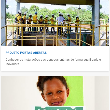
PROJETO PORTAS ABERTAS
Conhecer as instalações das concessionárias de forma qualificada e
inovadora.