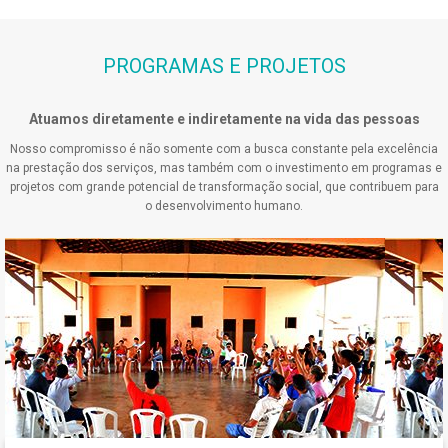
PROGRAMAS E PROJETOS
Atuamos diretamente e indiretamente na vida das pessoas
Nosso compromisso é não somente com a busca constante pela excelência
na prestação dos serviços, mas também com o investimento em programas e
projetos com grande potencial de transformação social, que contribuem para
o desenvolvimento humano.