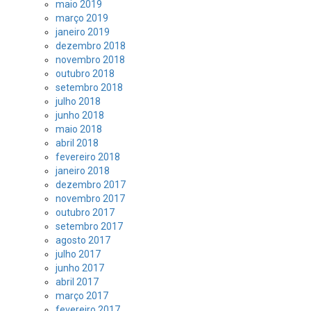
maio 2019
março 2019
janeiro 2019
dezembro 2018
novembro 2018
outubro 2018
setembro 2018
julho 2018
junho 2018
maio 2018
abril 2018
fevereiro 2018
janeiro 2018
dezembro 2017
novembro 2017
outubro 2017
setembro 2017
agosto 2017
julho 2017
junho 2017
abril 2017
março 2017
fevereiro 2017