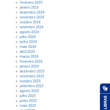
fevereiro 2025
janeiro 2025
dezembro 2024
novembro 2024
outubro 2024
setembro 2024
agosto 2024
julho 2024
junho 2024
maio 2024
abril 2024
março 2024
fevereiro 2024
janeiro 2024
dezembro 2023
novembro 2023
outubro 2023
setembro 2023
agosto 2023
julho 2023
junho 2023
maio 2023