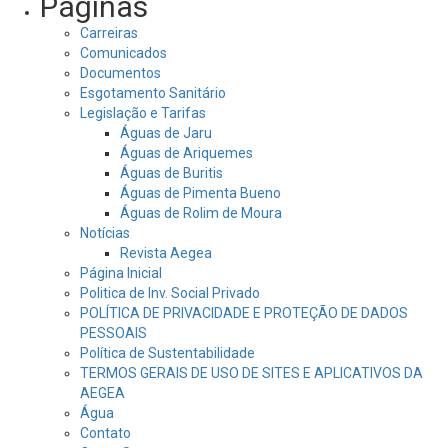
Páginas
Carreiras
Comunicados
Documentos
Esgotamento Sanitário
Legislação e Tarifas
Águas de Jaru
Águas de Ariquemes
Águas de Buritis
Águas de Pimenta Bueno
Águas de Rolim de Moura
Notícias
Revista Aegea
Página Inicial
Politica de Inv. Social Privado
POLÍTICA DE PRIVACIDADE E PROTEÇÃO DE DADOS
PESSOAIS
Política de Sustentabilidade
TERMOS GERAIS DE USO DE SITES E APLICATIVOS DA
AEGEA
Água
Contato