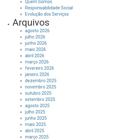
Quem Somos
Responsabilidade Social
Evolução dos Serviços
Arquivos
agosto 2026
julho 2026
junho 2026
maio 2026
abril 2026
março 2026
fevereiro 2026
janeiro 2026
dezembro 2025
novembro 2025
outubro 2025
setembro 2025
agosto 2025
julho 2025
junho 2025
maio 2025
abril 2025
março 2025