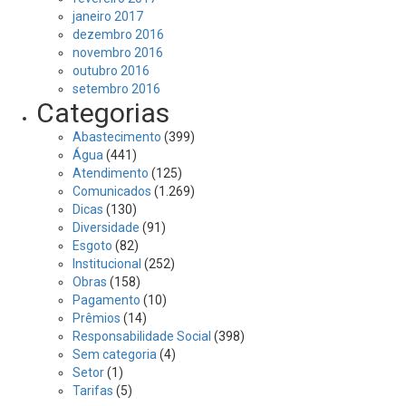
janeiro 2017
dezembro 2016
novembro 2016
outubro 2016
setembro 2016
Categorias
Abastecimento
(399)
Água
(441)
Atendimento
(125)
Comunicados
(1.269)
Dicas
(130)
Diversidade
(91)
Esgoto
(82)
Institucional
(252)
Obras
(158)
Pagamento
(10)
Prêmios
(14)
Responsabilidade Social
(398)
Sem categoria
(4)
Setor
(1)
Tarifas
(5)