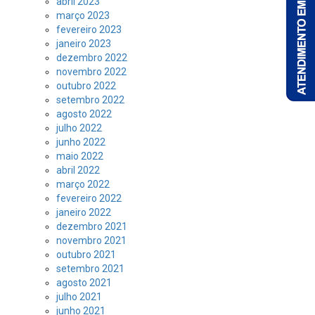
abril 2023
março 2023
fevereiro 2023
janeiro 2023
dezembro 2022
novembro 2022
outubro 2022
setembro 2022
agosto 2022
julho 2022
junho 2022
maio 2022
abril 2022
março 2022
fevereiro 2022
janeiro 2022
dezembro 2021
novembro 2021
outubro 2021
setembro 2021
agosto 2021
julho 2021
junho 2021