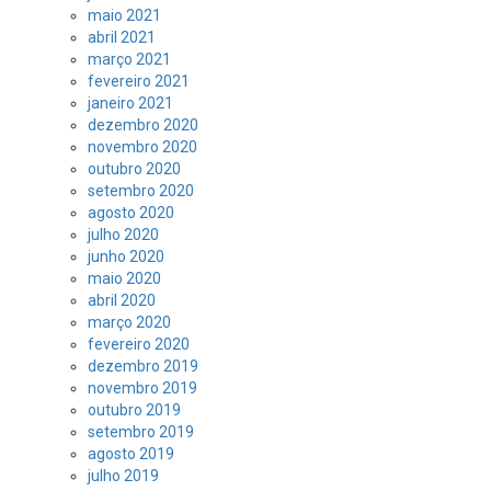
maio 2021
abril 2021
março 2021
fevereiro 2021
janeiro 2021
dezembro 2020
novembro 2020
outubro 2020
setembro 2020
agosto 2020
julho 2020
junho 2020
maio 2020
abril 2020
março 2020
fevereiro 2020
dezembro 2019
novembro 2019
outubro 2019
setembro 2019
agosto 2019
julho 2019