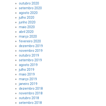
outubro 2020
setembro 2020
agosto 2020
julho 2020
junho 2020
maio 2020
abril 2020
março 2020
fevereiro 2020
dezembro 2019
novembro 2019
outubro 2019
setembro 2019
agosto 2019
julho 2019
maio 2019
março 2019
janeiro 2019
dezembro 2018
novembro 2018
outubro 2018
setembro 2018