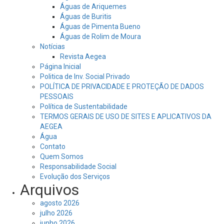
Águas de Ariquemes
Águas de Buritis
Águas de Pimenta Bueno
Águas de Rolim de Moura
Notícias
Revista Aegea
Página Inicial
Politica de Inv. Social Privado
POLÍTICA DE PRIVACIDADE E PROTEÇÃO DE DADOS
PESSOAIS
Política de Sustentabilidade
TERMOS GERAIS DE USO DE SITES E APLICATIVOS DA
AEGEA
Água
Contato
Quem Somos
Responsabilidade Social
Evolução dos Serviços
Arquivos
agosto 2026
julho 2026
junho 2026