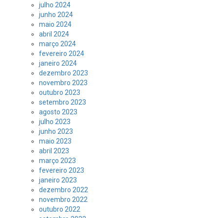
julho 2024
junho 2024
maio 2024
abril 2024
março 2024
fevereiro 2024
janeiro 2024
dezembro 2023
novembro 2023
outubro 2023
setembro 2023
agosto 2023
julho 2023
junho 2023
maio 2023
abril 2023
março 2023
fevereiro 2023
janeiro 2023
dezembro 2022
novembro 2022
outubro 2022