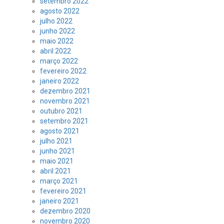
setembro 2022
agosto 2022
julho 2022
junho 2022
maio 2022
abril 2022
março 2022
fevereiro 2022
janeiro 2022
dezembro 2021
novembro 2021
outubro 2021
setembro 2021
agosto 2021
julho 2021
junho 2021
maio 2021
abril 2021
março 2021
fevereiro 2021
janeiro 2021
dezembro 2020
novembro 2020