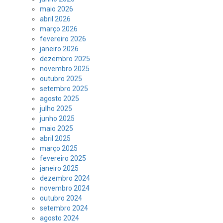
maio 2026
abril 2026
março 2026
fevereiro 2026
janeiro 2026
dezembro 2025
novembro 2025
outubro 2025
setembro 2025
agosto 2025
julho 2025
junho 2025
maio 2025
abril 2025
março 2025
fevereiro 2025
janeiro 2025
dezembro 2024
novembro 2024
outubro 2024
setembro 2024
agosto 2024