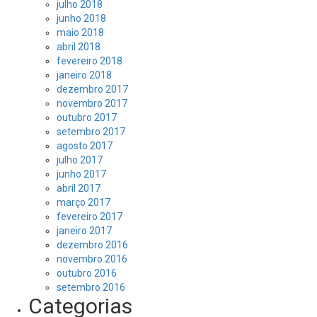
julho 2018
junho 2018
maio 2018
abril 2018
fevereiro 2018
janeiro 2018
dezembro 2017
novembro 2017
outubro 2017
setembro 2017
agosto 2017
julho 2017
junho 2017
abril 2017
março 2017
fevereiro 2017
janeiro 2017
dezembro 2016
novembro 2016
outubro 2016
setembro 2016
Categorias