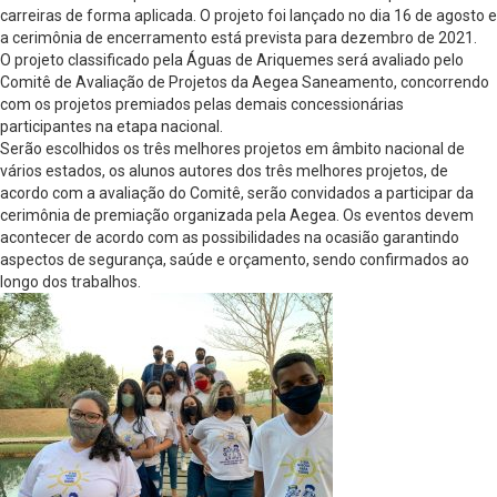
carreiras de forma aplicada. O projeto foi lançado no dia 16 de agosto e
a cerimônia de encerramento está prevista para dezembro de 2021.
O projeto classificado pela Águas de Ariquemes será avaliado pelo
Comitê de Avaliação de Projetos da Aegea Saneamento, concorrendo
com os projetos premiados pelas demais concessionárias
participantes na etapa nacional.
Serão escolhidos os três melhores projetos em âmbito nacional de
vários estados, os alunos autores dos três melhores projetos, de
acordo com a avaliação do Comitê, serão convidados a participar da
cerimônia de premiação organizada pela Aegea. Os eventos devem
acontecer de acordo com as possibilidades na ocasião garantindo
aspectos de segurança, saúde e orçamento, sendo confirmados ao
longo dos trabalhos.