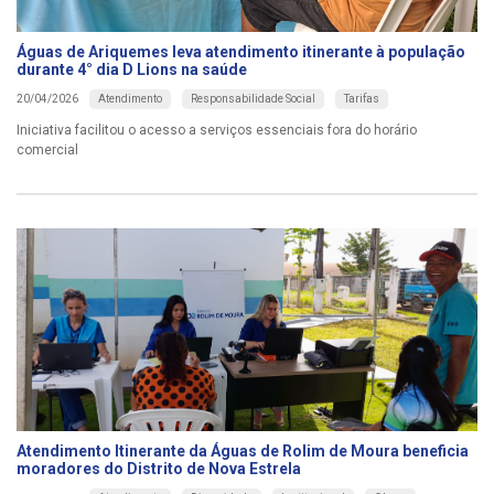
Águas de Ariquemes leva atendimento itinerante à população
durante 4° dia D Lions na saúde
Atendimento
Responsabilidade Social
Tarifas
20/04/2026
Iniciativa facilitou o acesso a serviços essenciais fora do horário
comercial
Atendimento Itinerante da Águas de Rolim de Moura beneficia
moradores do Distrito de Nova Estrela