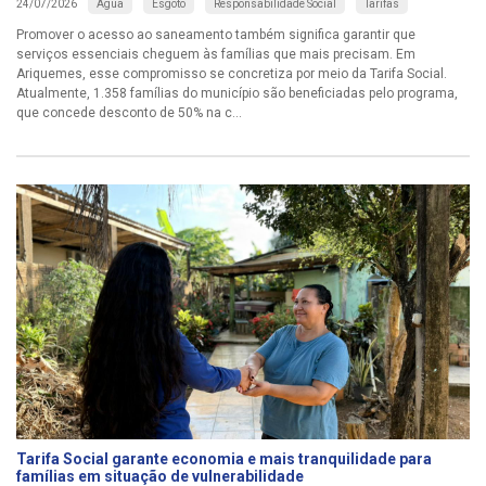
Água
Esgoto
Responsabilidade Social
Tarifas
24/07/2026
Promover o acesso ao saneamento também significa garantir que
serviços essenciais cheguem às famílias que mais precisam. Em
Ariquemes, esse compromisso se concretiza por meio da Tarifa Social.
Atualmente, 1.358 famílias do município são beneficiadas pelo programa,
que concede desconto de 50% na c...
Tarifa Social garante economia e mais tranquilidade para
famílias em situação de vulnerabilidade