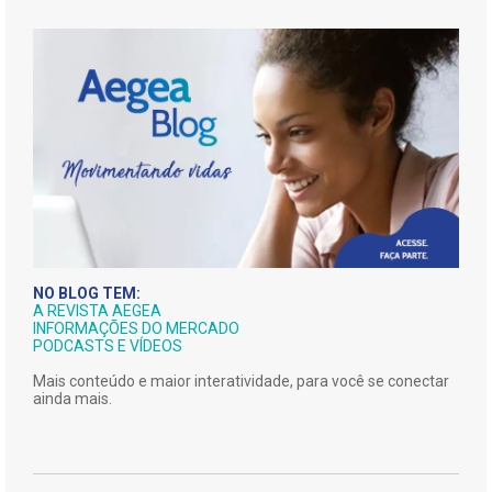
NO BLOG TEM:
A REVISTA AEGEA
INFORMAÇÕES DO MERCADO
PODCASTS E VÍDEOS
Mais conteúdo e maior interatividade, para você se conectar
ainda mais.