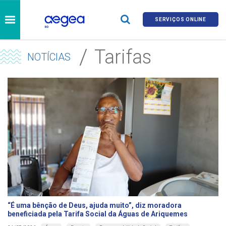
SERVIÇOS ONLINE
Tarifas
NOTÍCIAS
“É uma bênção de Deus, ajuda muito”, diz moradora
beneficiada pela Tarifa Social da Águas de Ariquemes