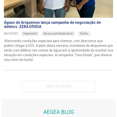
Águas de Ariquemes lança campanha de negociação de
débitos: ZERA DÍVIDA
Pagamento
Responsabilidade Social
Tarifas
06/12/2021
Oferecendo condições especiais para clientes, com descontos que
podem chegar a 50%. A partir desta semana, moradores de Ariquemes que
estão com débitos nas contas de água tem a oportunidade de resolver sua
situação em condições especiais. A campanha “Zera Dívida”, que oferece
uma série de facilid...
MAIS NOTÍCIAS
AEGEA BLOG