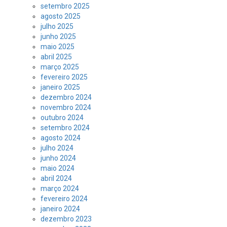
setembro 2025
agosto 2025
julho 2025
junho 2025
maio 2025
abril 2025
março 2025
fevereiro 2025
janeiro 2025
dezembro 2024
novembro 2024
outubro 2024
setembro 2024
agosto 2024
julho 2024
junho 2024
maio 2024
abril 2024
março 2024
fevereiro 2024
janeiro 2024
dezembro 2023