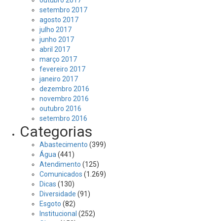
setembro 2017
agosto 2017
julho 2017
junho 2017
abril 2017
março 2017
fevereiro 2017
janeiro 2017
dezembro 2016
novembro 2016
outubro 2016
setembro 2016
Categorias
Abastecimento
(399)
Água
(441)
Atendimento
(125)
Comunicados
(1.269)
Dicas
(130)
Diversidade
(91)
Esgoto
(82)
Institucional
(252)