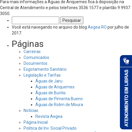
Para mais informações a Águas de Ariquemes fica à disposição na
Central de Atendimento e pelos telefones 3536 1577 e plantão 9 9937
3050.
Pesquisar
por:
Você está navegando no arquivo do blog
Aegea RO
por julho de
2017.
Páginas
Carreiras
Comunicados
Documentos
Esgotamento Sanitário
Legislação e Tarifas
Águas de Jaru
Águas de Ariquemes
Águas de Buritis
Águas de Pimenta Bueno
Águas de Rolim de Moura
Notícias
Revista Aegea
Página Inicial
Politica de Inv. Social Privado