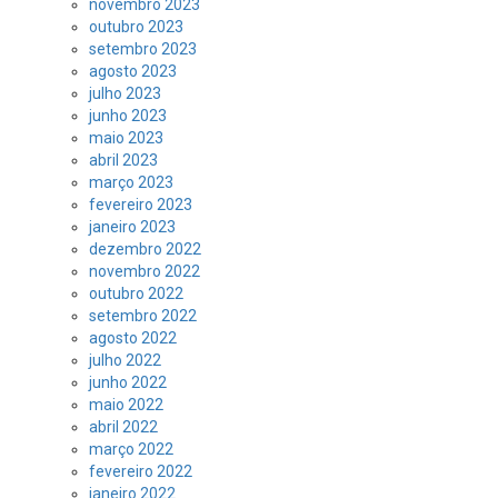
novembro 2023
outubro 2023
setembro 2023
agosto 2023
julho 2023
junho 2023
maio 2023
abril 2023
março 2023
fevereiro 2023
janeiro 2023
dezembro 2022
novembro 2022
outubro 2022
setembro 2022
agosto 2022
julho 2022
junho 2022
maio 2022
abril 2022
março 2022
fevereiro 2022
janeiro 2022