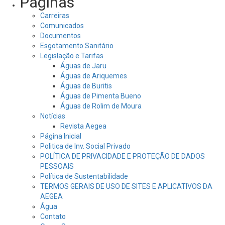
Páginas
Carreiras
Comunicados
Documentos
Esgotamento Sanitário
Legislação e Tarifas
Águas de Jaru
Águas de Ariquemes
Águas de Buritis
Águas de Pimenta Bueno
Águas de Rolim de Moura
Notícias
Revista Aegea
Página Inicial
Politica de Inv. Social Privado
POLÍTICA DE PRIVACIDADE E PROTEÇÃO DE DADOS
PESSOAIS
Política de Sustentabilidade
TERMOS GERAIS DE USO DE SITES E APLICATIVOS DA
AEGEA
Água
Contato