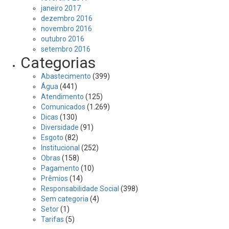
janeiro 2017
dezembro 2016
novembro 2016
outubro 2016
setembro 2016
Categorias
Abastecimento
(399)
Água
(441)
Atendimento
(125)
Comunicados
(1.269)
Dicas
(130)
Diversidade
(91)
Esgoto
(82)
Institucional
(252)
Obras
(158)
Pagamento
(10)
Prêmios
(14)
Responsabilidade Social
(398)
Sem categoria
(4)
Setor
(1)
Tarifas
(5)