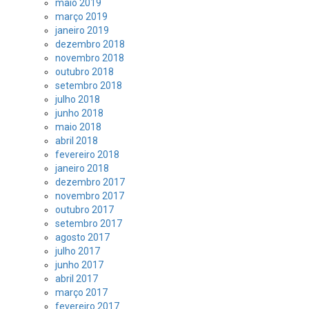
maio 2019
março 2019
janeiro 2019
dezembro 2018
novembro 2018
outubro 2018
setembro 2018
julho 2018
junho 2018
maio 2018
abril 2018
fevereiro 2018
janeiro 2018
dezembro 2017
novembro 2017
outubro 2017
setembro 2017
agosto 2017
julho 2017
junho 2017
abril 2017
março 2017
fevereiro 2017