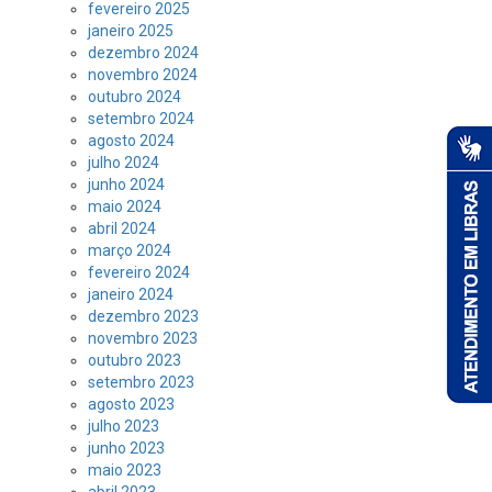
fevereiro 2025
janeiro 2025
dezembro 2024
novembro 2024
outubro 2024
setembro 2024
agosto 2024
julho 2024
junho 2024
maio 2024
abril 2024
março 2024
fevereiro 2024
janeiro 2024
dezembro 2023
novembro 2023
outubro 2023
setembro 2023
agosto 2023
julho 2023
junho 2023
maio 2023
abril 2023