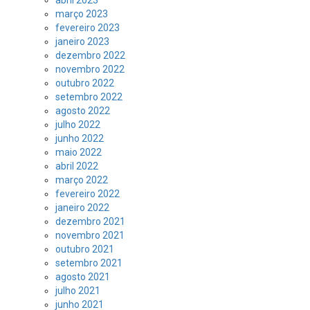
março 2023
fevereiro 2023
janeiro 2023
dezembro 2022
novembro 2022
outubro 2022
setembro 2022
agosto 2022
julho 2022
junho 2022
maio 2022
abril 2022
março 2022
fevereiro 2022
janeiro 2022
dezembro 2021
novembro 2021
outubro 2021
setembro 2021
agosto 2021
julho 2021
junho 2021