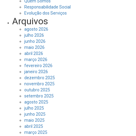
Quem Somos
Responsabilidade Social
Evolução dos Serviços
Arquivos
agosto 2026
julho 2026
junho 2026
maio 2026
abril 2026
março 2026
fevereiro 2026
janeiro 2026
dezembro 2025
novembro 2025
outubro 2025
setembro 2025
agosto 2025
julho 2025
junho 2025
maio 2025
abril 2025
março 2025