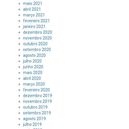
maio 2021
abril 2021
março 2021
fevereiro 2021
janeiro 2021
dezembro 2020
novembro 2020
outubro 2020
setembro 2020
agosto 2020
julho 2020
junho 2020
maio 2020
abril 2020
março 2020
fevereiro 2020
dezembro 2019
novembro 2019
outubro 2019
setembro 2019
agosto 2019
julho 2019