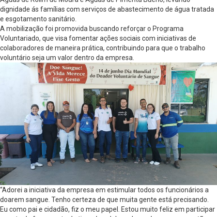
dignidade ás famílias com serviços de abastecimento de água tratada
e esgotamento sanitário.
A mobilização foi promovida buscando reforçar o Programa
Voluntariado, que visa fomentar ações sociais com iniciativas de
colaboradores de maneira prática, contribuindo para que o trabalho
voluntário seja um valor dentro da empresa.
“Adorei a iniciativa da empresa em estimular todos os funcionários a
doarem sangue. Tenho certeza de que muita gente está precisando.
Eu como pai e cidadão, fiz o meu papel. Estou muito feliz em participar