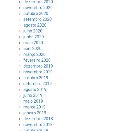
dezembro 2020
novembro 2020
outubro 2020
setembro 2020
agosto 2020
julho 2020
junho 2020
maio 2020
abril 2020
março 2020
fevereiro 2020
dezembro 2019
novembro 2019
outubro 2019
setembro 2019
agosto 2019
julho 2019
maio 2019
março 2019
janeiro 2019
dezembro 2018
novembro 2018
outubro 2018