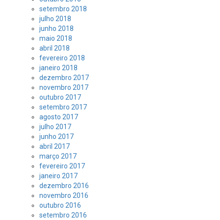
setembro 2018
julho 2018
junho 2018
maio 2018
abril 2018
fevereiro 2018
janeiro 2018
dezembro 2017
novembro 2017
outubro 2017
setembro 2017
agosto 2017
julho 2017
junho 2017
abril 2017
março 2017
fevereiro 2017
janeiro 2017
dezembro 2016
novembro 2016
outubro 2016
setembro 2016