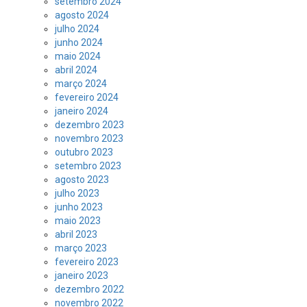
setembro 2024
agosto 2024
julho 2024
junho 2024
maio 2024
abril 2024
março 2024
fevereiro 2024
janeiro 2024
dezembro 2023
novembro 2023
outubro 2023
setembro 2023
agosto 2023
julho 2023
junho 2023
maio 2023
abril 2023
março 2023
fevereiro 2023
janeiro 2023
dezembro 2022
novembro 2022