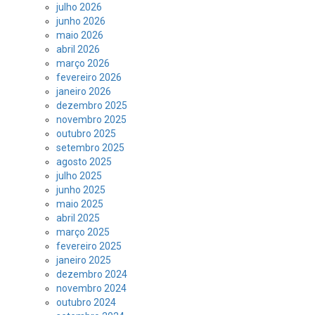
julho 2026
junho 2026
maio 2026
abril 2026
março 2026
fevereiro 2026
janeiro 2026
dezembro 2025
novembro 2025
outubro 2025
setembro 2025
agosto 2025
julho 2025
junho 2025
maio 2025
abril 2025
março 2025
fevereiro 2025
janeiro 2025
dezembro 2024
novembro 2024
outubro 2024