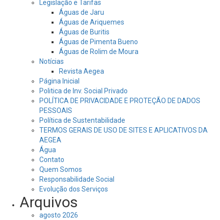
Legislação e Tarifas
Águas de Jaru
Águas de Ariquemes
Águas de Buritis
Águas de Pimenta Bueno
Águas de Rolim de Moura
Notícias
Revista Aegea
Página Inicial
Politica de Inv. Social Privado
POLÍTICA DE PRIVACIDADE E PROTEÇÃO DE DADOS
PESSOAIS
Política de Sustentabilidade
TERMOS GERAIS DE USO DE SITES E APLICATIVOS DA
AEGEA
Água
Contato
Quem Somos
Responsabilidade Social
Evolução dos Serviços
Arquivos
agosto 2026