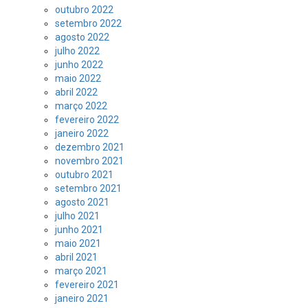
outubro 2022
setembro 2022
agosto 2022
julho 2022
junho 2022
maio 2022
abril 2022
março 2022
fevereiro 2022
janeiro 2022
dezembro 2021
novembro 2021
outubro 2021
setembro 2021
agosto 2021
julho 2021
junho 2021
maio 2021
abril 2021
março 2021
fevereiro 2021
janeiro 2021