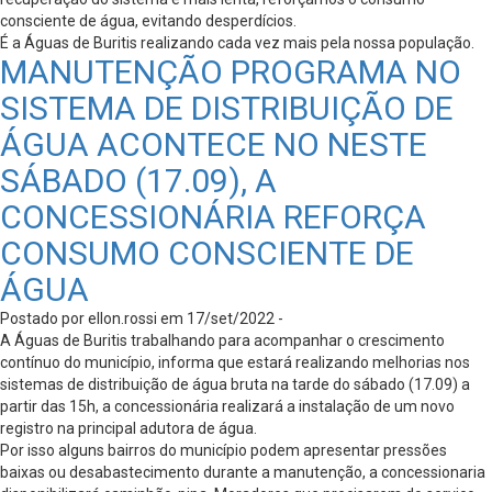
consciente de água, evitando desperdícios.
É a Águas de Buritis realizando cada vez mais pela nossa população.
MANUTENÇÃO PROGRAMA NO
SISTEMA DE DISTRIBUIÇÃO DE
ÁGUA ACONTECE NO NESTE
SÁBADO (17.09), A
CONCESSIONÁRIA REFORÇA
CONSUMO CONSCIENTE DE
ÁGUA
Postado por ellon.rossi em 17/set/2022 -
A Águas de Buritis trabalhando para acompanhar o crescimento
contínuo do município, informa que estará realizando melhorias nos
sistemas de distribuição de água bruta na tarde do sábado (17.09) a
partir das 15h, a concessionária realizará a instalação de um novo
registro na principal adutora de água.
Por isso alguns bairros do município podem apresentar pressões
baixas ou desabastecimento durante a manutenção, a concessionaria