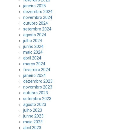
janeiro 2025
dezembro 2024
novembro 2024
outubro 2024
setembro 2024
agosto 2024
julho 2024
junho 2024
maio 2024
abril 2024
março 2024
fevereiro 2024
janeiro 2024
dezembro 2023
novembro 2023
outubro 2023
setembro 2023
agosto 2023
julho 2023
junho 2023
maio 2023
abril 2023