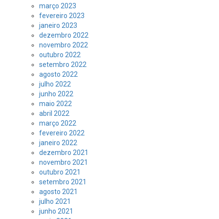
março 2023
fevereiro 2023
janeiro 2023
dezembro 2022
novembro 2022
outubro 2022
setembro 2022
agosto 2022
julho 2022
junho 2022
maio 2022
abril 2022
março 2022
fevereiro 2022
janeiro 2022
dezembro 2021
novembro 2021
outubro 2021
setembro 2021
agosto 2021
julho 2021
junho 2021