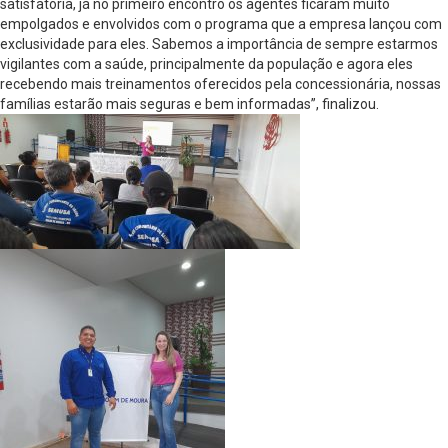
satisfatória, já no primeiro encontro os agentes ficaram muito
empolgados e envolvidos com o programa que a empresa lançou com
exclusividade para eles. Sabemos a importância de sempre estarmos
vigilantes com a saúde, principalmente da população e agora eles
recebendo mais treinamentos oferecidos pela concessionária, nossas
famílias estarão mais seguras e bem informadas”, finalizou.