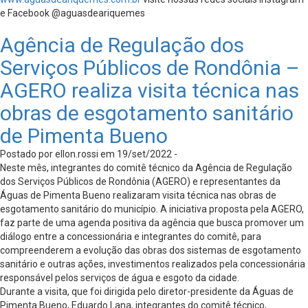
e Facebook @aguasdeariquemes
Agência de Regulação dos
Serviços Públicos de Rondônia –
AGERO realiza visita técnica nas
obras de esgotamento sanitário
de Pimenta Bueno
Postado por ellon.rossi em 19/set/2022 -
Neste mês, integrantes do comitê técnico da Agência de Regulação
dos Serviços Públicos de Rondônia (AGERO) e representantes da
Águas de Pimenta Bueno realizaram visita técnica nas obras de
esgotamento sanitário do município. A iniciativa proposta pela AGERO,
faz parte de uma agenda positiva da agência que busca promover um
diálogo entre a concessionária e integrantes do comitê, para
compreenderem a evolução das obras dos sistemas de esgotamento
sanitário e outras ações, investimentos realizados pela concessionária
responsável pelos serviços de água e esgoto da cidade.
Durante a visita, que foi dirigida pelo diretor-presidente da Águas de
Pimenta Bueno, Eduardo Lana, integrantes do comitê técnico,