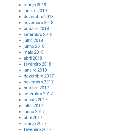
março 2019
janeiro 2019
dezembro 2018
novembro 2018
outubro 2018
setembro 2018
julho 2018
junho 2018
maio 2018
abril 2018
fevereiro 2018
janeiro 2018
dezembro 2017
novembro 2017
outubro 2017
setembro 2017
agosto 2017
julho 2017
junho 2017
abril 2017
março 2017
fevereiro 2017