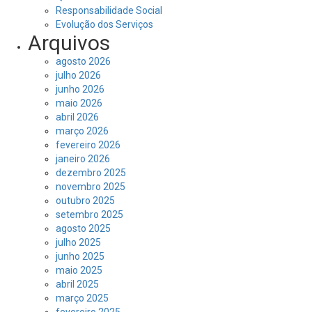
Responsabilidade Social
Evolução dos Serviços
Arquivos
agosto 2026
julho 2026
junho 2026
maio 2026
abril 2026
março 2026
fevereiro 2026
janeiro 2026
dezembro 2025
novembro 2025
outubro 2025
setembro 2025
agosto 2025
julho 2025
junho 2025
maio 2025
abril 2025
março 2025
fevereiro 2025