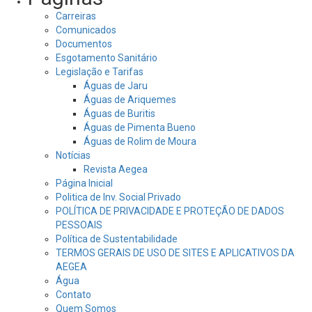
Carreiras
Comunicados
Documentos
Esgotamento Sanitário
Legislação e Tarifas
Águas de Jaru
Águas de Ariquemes
Águas de Buritis
Águas de Pimenta Bueno
Águas de Rolim de Moura
Notícias
Revista Aegea
Página Inicial
Politica de Inv. Social Privado
POLÍTICA DE PRIVACIDADE E PROTEÇÃO DE DADOS
PESSOAIS
Política de Sustentabilidade
TERMOS GERAIS DE USO DE SITES E APLICATIVOS DA
AEGEA
Água
Contato
Quem Somos