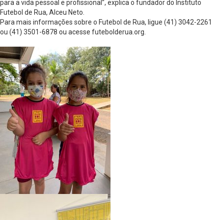
para a vida pessoal e profissional”, explica o fundador do Instituto
Futebol de Rua, Alceu Neto.
Para mais informações sobre o Futebol de Rua, ligue (41) 3042-2261
ou (41) 3501-6878 ou acesse futebolderua.org.