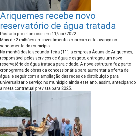
Ariquemes recebe novo
reservatório de água tratada
Postado por ellon.rossi em 11/abr/2022 -
Mais de 2 milhões em investimentos marcam este avanço no
saneamento do município
Na manhã desta segunda-feira (11), a empresa Águas de Ariquemes,
responsável pelos serviços de água e esgoto, entregou um novo
reservatório de água tratada para cidade. A nova estrutura faz parte
cronograma de obras da concessionária para aumentar a oferta de
água, e seguir com a ampliação das redes de distribuição para
universalizar o serviço no município ainda este ano, assim, antecipando
a meta contratual prevista para 2025.