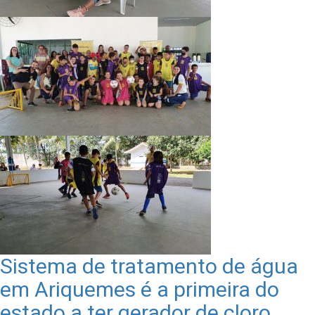
Sistema de tratamento de água
em Ariquemes é a primeira do
estado a ter gerador de cloro