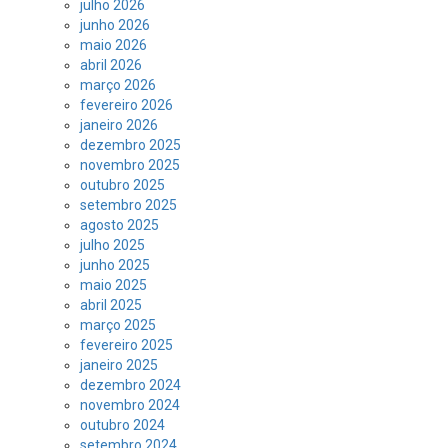
julho 2026
junho 2026
maio 2026
abril 2026
março 2026
fevereiro 2026
janeiro 2026
dezembro 2025
novembro 2025
outubro 2025
setembro 2025
agosto 2025
julho 2025
junho 2025
maio 2025
abril 2025
março 2025
fevereiro 2025
janeiro 2025
dezembro 2024
novembro 2024
outubro 2024
setembro 2024