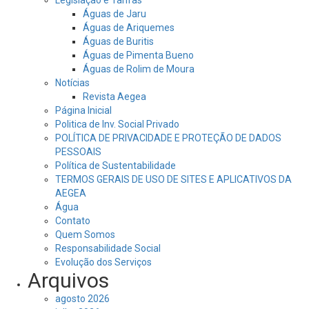
Águas de Jaru
Águas de Ariquemes
Águas de Buritis
Águas de Pimenta Bueno
Águas de Rolim de Moura
Notícias
Revista Aegea
Página Inicial
Politica de Inv. Social Privado
POLÍTICA DE PRIVACIDADE E PROTEÇÃO DE DADOS
PESSOAIS
Política de Sustentabilidade
TERMOS GERAIS DE USO DE SITES E APLICATIVOS DA
AEGEA
Água
Contato
Quem Somos
Responsabilidade Social
Evolução dos Serviços
Arquivos
agosto 2026