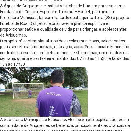
A Águas de Ariquemes e Instituto Futebol de Rua em parceria com a
Fundação de Cultura, Esporte e Turismo – Funcet, por meio da
Prefeitura Municipal, lançam na tarde desta quinta-feira (28) o projeto
Futebol de Rua. O objetivo é promover a prática esportiva e
proporcionar saúde e qualidade de vida para crianças e adolescentes
de Ariquemes.
O projeto irá contemplar alunos de escolas municipais, selecionados
pelas secretárias municipais, educação, assistência social e Funcet, no
contraturno escolar, sendo 40 meninos e 40 meninas, em dois dias da
semana, quarta e sexta-feira, manhã das 07h30 às 11h30, e tarde das
13h às 17h30.
A Secretária Municipal de Educação, Elenice Salete, explica que toda a
comunidade de Ariquemes se beneficia, principalmente as crianças da