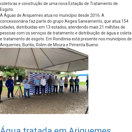
coletoras e construção de uma nova Estação de Tratamento de
Esgoto.
A Águas de Ariquemes atua no município desde 2016. A
concessionária faz parte do grupo Aegea Saneamento, que atua 154
cidades, distribuídas em 13 estados, atendendo mais 21 milhões de
pessoas com os serviços de tratamento e distribuição de água e coleta
e tratamento de esgoto. Em Rondônia está presente nos municípios de
Ariquemes, Buritis, Rolim de Moura e Pimenta Bueno.
Água tratada em Ariquemes