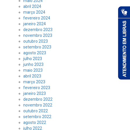
maio 2024
abril 2024
março 2024
fevereiro 2024
janeiro 2024
dezembro 2023
novembro 2023
outubro 2023
setembro 2023
agosto 2023
julho 2023
junho 2023
maio 2023
abril 2023
março 2023
fevereiro 2023
janeiro 2023
dezembro 2022
novembro 2022
outubro 2022
setembro 2022
agosto 2022
julho 2022