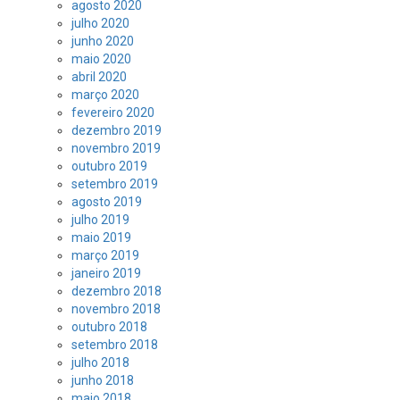
agosto 2020
julho 2020
junho 2020
maio 2020
abril 2020
março 2020
fevereiro 2020
dezembro 2019
novembro 2019
outubro 2019
setembro 2019
agosto 2019
julho 2019
maio 2019
março 2019
janeiro 2019
dezembro 2018
novembro 2018
outubro 2018
setembro 2018
julho 2018
junho 2018
maio 2018