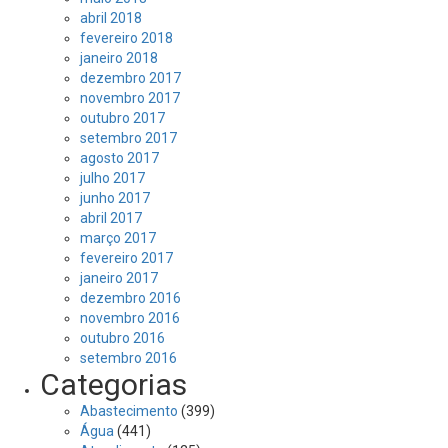
abril 2018
fevereiro 2018
janeiro 2018
dezembro 2017
novembro 2017
outubro 2017
setembro 2017
agosto 2017
julho 2017
junho 2017
abril 2017
março 2017
fevereiro 2017
janeiro 2017
dezembro 2016
novembro 2016
outubro 2016
setembro 2016
Categorias
Abastecimento
(399)
Água
(441)