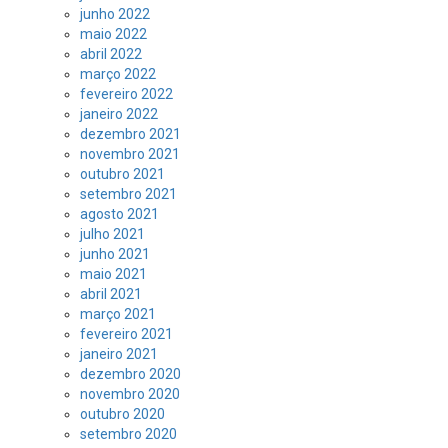
junho 2022
maio 2022
abril 2022
março 2022
fevereiro 2022
janeiro 2022
dezembro 2021
novembro 2021
outubro 2021
setembro 2021
agosto 2021
julho 2021
junho 2021
maio 2021
abril 2021
março 2021
fevereiro 2021
janeiro 2021
dezembro 2020
novembro 2020
outubro 2020
setembro 2020