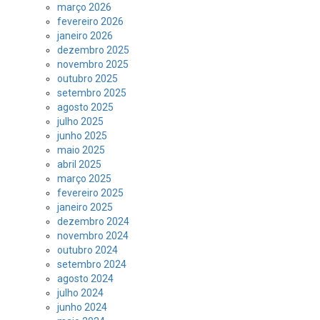
março 2026
fevereiro 2026
janeiro 2026
dezembro 2025
novembro 2025
outubro 2025
setembro 2025
agosto 2025
julho 2025
junho 2025
maio 2025
abril 2025
março 2025
fevereiro 2025
janeiro 2025
dezembro 2024
novembro 2024
outubro 2024
setembro 2024
agosto 2024
julho 2024
junho 2024