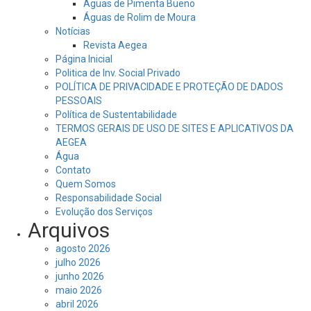
Águas de Pimenta Bueno
Águas de Rolim de Moura
Notícias
Revista Aegea
Página Inicial
Politica de Inv. Social Privado
POLÍTICA DE PRIVACIDADE E PROTEÇÃO DE DADOS
PESSOAIS
Política de Sustentabilidade
TERMOS GERAIS DE USO DE SITES E APLICATIVOS DA
AEGEA
Água
Contato
Quem Somos
Responsabilidade Social
Evolução dos Serviços
Arquivos
agosto 2026
julho 2026
junho 2026
maio 2026
abril 2026