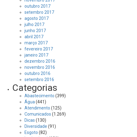
outubro 2017
setembro 2017
agosto 2017
julho 2017
junho 2017
abril 2017
março 2017
fevereiro 2017
janeiro 2017
dezembro 2016
novembro 2016
outubro 2016
setembro 2016
Categorias
Abastecimento
(399)
Água
(441)
Atendimento
(125)
Comunicados
(1.269)
Dicas
(130)
Diversidade
(91)
Esgoto
(82)