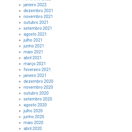
janeiro 2022
dezembro 2021
novembro 2021
outubro 2021
setembro 2021
agosto 2021
julho 2021
junho 2021
maio 2021
abril 2021
março 2021
fevereiro 2021
janeiro 2021
dezembro 2020
novembro 2020
outubro 2020
setembro 2020
agosto 2020
julho 2020
junho 2020
maio 2020
abril 2020