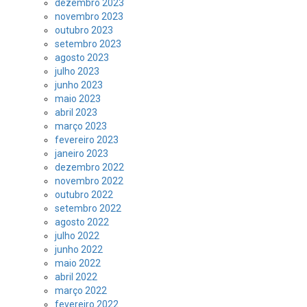
dezembro 2023
novembro 2023
outubro 2023
setembro 2023
agosto 2023
julho 2023
junho 2023
maio 2023
abril 2023
março 2023
fevereiro 2023
janeiro 2023
dezembro 2022
novembro 2022
outubro 2022
setembro 2022
agosto 2022
julho 2022
junho 2022
maio 2022
abril 2022
março 2022
fevereiro 2022