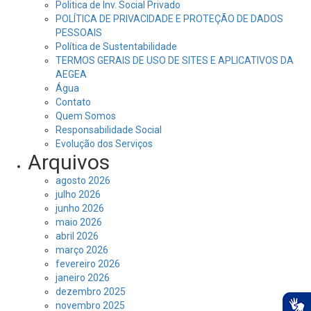
Politica de Inv. Social Privado
POLÍTICA DE PRIVACIDADE E PROTEÇÃO DE DADOS
PESSOAIS
Política de Sustentabilidade
TERMOS GERAIS DE USO DE SITES E APLICATIVOS DA
AEGEA
Água
Contato
Quem Somos
Responsabilidade Social
Evolução dos Serviços
Arquivos
agosto 2026
julho 2026
junho 2026
maio 2026
abril 2026
março 2026
fevereiro 2026
janeiro 2026
dezembro 2025
novembro 2025