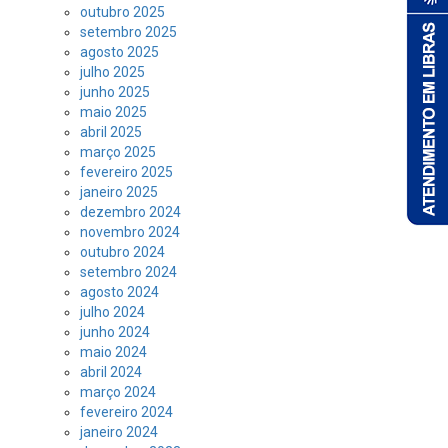
outubro 2025
setembro 2025
agosto 2025
julho 2025
junho 2025
maio 2025
abril 2025
março 2025
fevereiro 2025
janeiro 2025
dezembro 2024
novembro 2024
outubro 2024
setembro 2024
agosto 2024
julho 2024
junho 2024
maio 2024
abril 2024
março 2024
fevereiro 2024
janeiro 2024