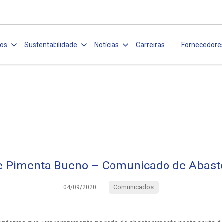
ços
Sustentabilidade
Notícias
Carreiras
Fornecedore
e Pimenta Bueno – Comunicado de Abast
Comunicados
04/09/2020