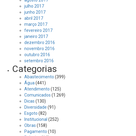
julho 2017
junho 2017
abril 2017
março 2017
fevereiro 2017
janeiro 2017
dezembro 2016
novembro 2016
outubro 2016
setembro 2016
Categorias
Abastecimento
(399)
Água
(441)
Atendimento
(125)
Comunicados
(1.269)
Dicas
(130)
Diversidade
(91)
Esgoto
(82)
Institucional
(252)
Obras
(158)
Pagamento
(10)