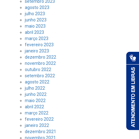
setembro 2023
agosto 2023
julho 2023
junho 2023
maio 2023
abril 2023
março 2023
fevereiro 2023
janeiro 2023
dezembro 2022
novembro 2022
outubro 2022
setembro 2022
agosto 2022
julho 2022
junho 2022
maio 2022
abril 2022
março 2022
fevereiro 2022
janeiro 2022
dezembro 2021
novembro 2021