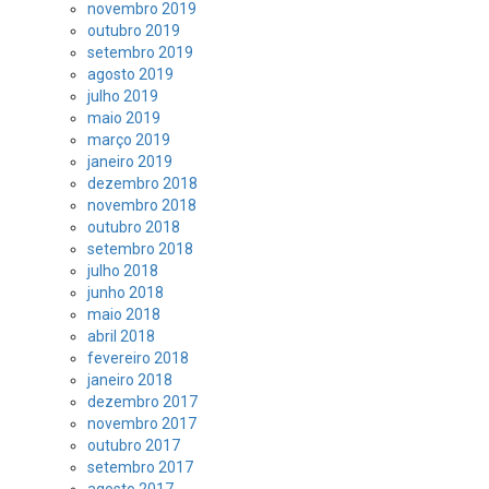
novembro 2019
outubro 2019
setembro 2019
agosto 2019
julho 2019
maio 2019
março 2019
janeiro 2019
dezembro 2018
novembro 2018
outubro 2018
setembro 2018
julho 2018
junho 2018
maio 2018
abril 2018
fevereiro 2018
janeiro 2018
dezembro 2017
novembro 2017
outubro 2017
setembro 2017
agosto 2017