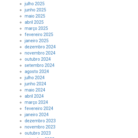
julho 2025
junho 2025
maio 2025
abril 2025
março 2025
fevereiro 2025
janeiro 2025
dezembro 2024
novembro 2024
outubro 2024
setembro 2024
agosto 2024
julho 2024
junho 2024
maio 2024
abril 2024
março 2024
fevereiro 2024
janeiro 2024
dezembro 2023
novembro 2023
outubro 2023