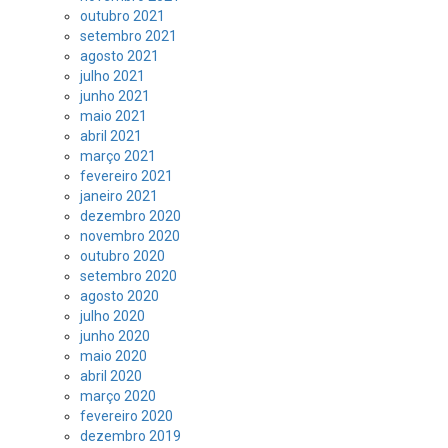
outubro 2021
setembro 2021
agosto 2021
julho 2021
junho 2021
maio 2021
abril 2021
março 2021
fevereiro 2021
janeiro 2021
dezembro 2020
novembro 2020
outubro 2020
setembro 2020
agosto 2020
julho 2020
junho 2020
maio 2020
abril 2020
março 2020
fevereiro 2020
dezembro 2019