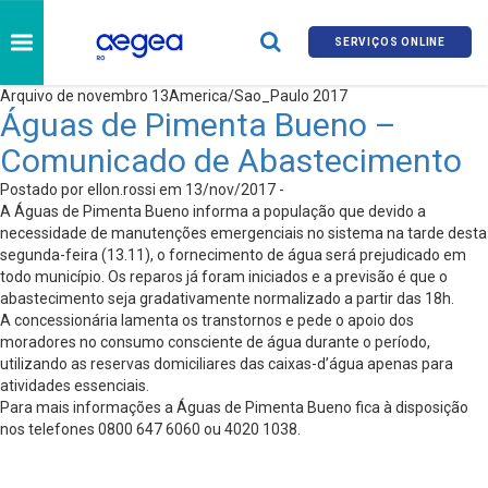
SERVIÇOS ONLINE
Arquivo de novembro 13America/Sao_Paulo 2017
Águas de Pimenta Bueno –
Comunicado de Abastecimento
Postado por ellon.rossi em 13/nov/2017 -
A Águas de Pimenta Bueno informa a população que devido a
necessidade de manutenções emergenciais no sistema na tarde desta
segunda-feira (13.11), o fornecimento de água será prejudicado em
todo município. Os reparos já foram iniciados e a previsão é que o
abastecimento seja gradativamente normalizado a partir das 18h.
A concessionária lamenta os transtornos e pede o apoio dos
moradores no consumo consciente de água durante o período,
utilizando as reservas domiciliares das caixas-d’água apenas para
atividades essenciais.
Para mais informações a Águas de Pimenta Bueno fica à disposição
nos telefones 0800 647 6060 ou 4020 1038.