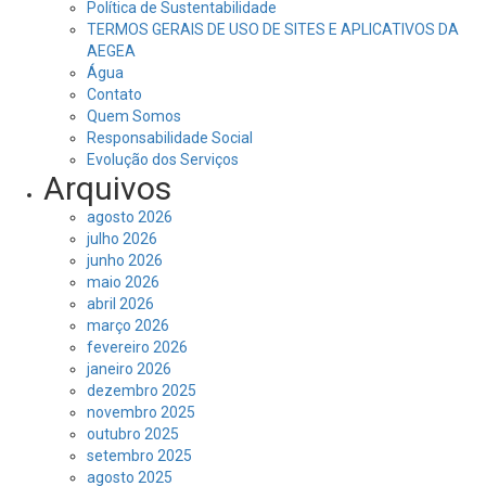
Política de Sustentabilidade
TERMOS GERAIS DE USO DE SITES E APLICATIVOS DA
AEGEA
Água
Contato
Quem Somos
Responsabilidade Social
Evolução dos Serviços
Arquivos
agosto 2026
julho 2026
junho 2026
maio 2026
abril 2026
março 2026
fevereiro 2026
janeiro 2026
dezembro 2025
novembro 2025
outubro 2025
setembro 2025
agosto 2025