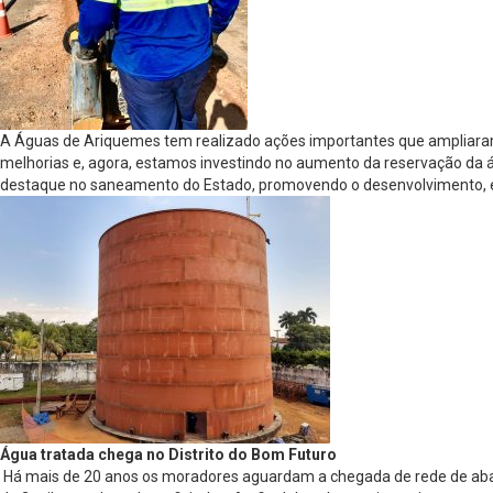
A Águas de Ariquemes tem realizado ações importantes que ampliaram 
melhorias e, agora, estamos investindo no aumento da reservação da 
destaque no saneamento do Estado, promovendo o desenvolvimento, empr
Água tratada chega no Distrito do Bom Futuro
Há mais de 20 anos os moradores aguardam a chegada de rede de abast