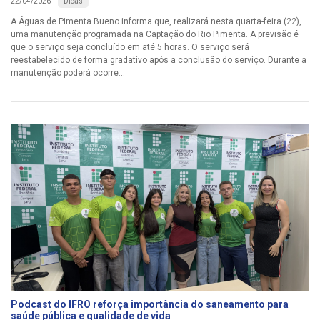
Dicas
22/04/2026
A Águas de Pimenta Bueno informa que, realizará nesta quarta-feira (22),
uma manutenção programada na Captação do Rio Pimenta. A previsão é
que o serviço seja concluído em até 5 horas. O serviço será
reestabelecido de forma gradativo após a conclusão do serviço. Durante a
manutenção poderá ocorre...
Podcast do IFRO reforça importância do saneamento para
saúde pública e qualidade de vida