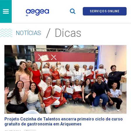
SERVIÇOS ONLINE
Dicas
NOTÍCIAS
Projeto Cozinha de Talentos encerra primeiro ciclo de curso
gratuito de gastronomia em Ariquemes