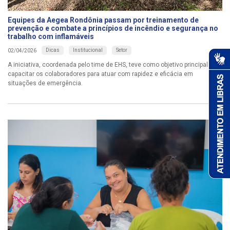
Equipes da Aegea Rondônia passam por treinamento de
prevenção e combate a princípios de incêndio e segurança no
trabalho com inflamáveis
Dicas
Institucional
Setor
02/04/2026
A iniciativa, coordenada pelo time de EHS, teve como objetivo principal
capacitar os colaboradores para atuar com rapidez e eficácia em
situações de emergência.