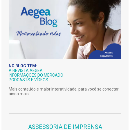
NO BLOG TEM:
A REVISTA AEGEA
INFORMAÇÕES DO MERCADO
PODCASTS E VÍDEOS
Mais conteúdo e maior interatividade, para você se conectar
ainda mais.
ASSESSORIA DE IMPRENSA