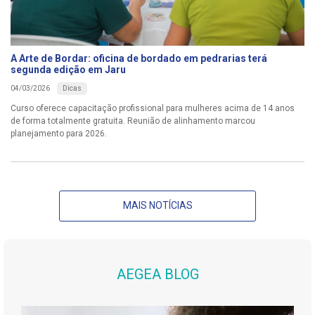
A Arte de Bordar: oficina de bordado em pedrarias terá
segunda edição em Jaru
Dicas
04/03/2026
Curso oferece capacitação profissional para mulheres acima de 14 anos
de forma totalmente gratuita. Reunião de alinhamento marcou
planejamento para 2026.
MAIS NOTÍCIAS
AEGEA BLOG