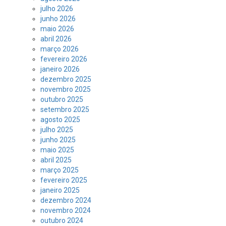
julho 2026
junho 2026
maio 2026
abril 2026
março 2026
fevereiro 2026
janeiro 2026
dezembro 2025
novembro 2025
outubro 2025
setembro 2025
agosto 2025
julho 2025
junho 2025
maio 2025
abril 2025
março 2025
fevereiro 2025
janeiro 2025
dezembro 2024
novembro 2024
outubro 2024