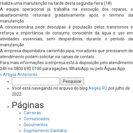
realiza uma manutenção na tarde desta segunda-
feira
(18).
A equipe operacional já trabalha na execução dos reparos, o
abastecimento retornará gradativamente após o término da
manutenção.
A concessionária pede desculpas à população pelos transtornos e
reforça a importância do consumo consciente da água e uso em
atividades essenciais, sem desperdícios, durante o período da
manutenção.
A empresa disponibiliza caminhão pipa, moradores que precisarem do
atendimento podem solicitar via canais de contato.
Para mais informações a empresa está à disposição pelo atendimento
24h no 0800 690 0100 para ligações, WhatsApp ou pelo Águas App.
« Artigos Anteriores
Pesquisar
por:
Você está navegando no arquivo do blog
Aegea RO
por julho de
2022.
Páginas
Carreiras
Comunicados
Documentos
Esgotamento Sanitário