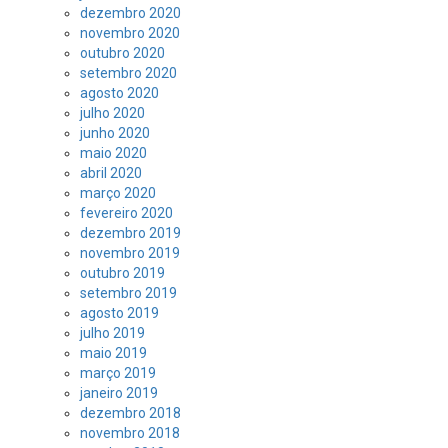
dezembro 2020
novembro 2020
outubro 2020
setembro 2020
agosto 2020
julho 2020
junho 2020
maio 2020
abril 2020
março 2020
fevereiro 2020
dezembro 2019
novembro 2019
outubro 2019
setembro 2019
agosto 2019
julho 2019
maio 2019
março 2019
janeiro 2019
dezembro 2018
novembro 2018