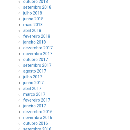
outubro 2018
setembro 2018
julho 2018
junho 2018
maio 2018
abril 2018
fevereiro 2018
janeiro 2018
dezembro 2017
novembro 2017
outubro 2017
setembro 2017
agosto 2017
julho 2017
junho 2017
abril 2017
março 2017
fevereiro 2017
janeiro 2017
dezembro 2016
novembro 2016
outubro 2016
setembro 2016