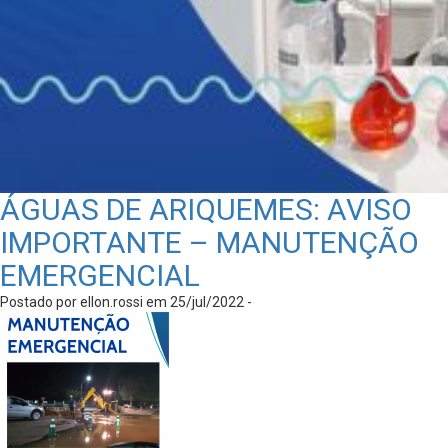
ÁGUAS DE ARIQUEMES: AVISO
IMPORTANTE – MANUTENÇÃO
EMERGENCIAL
Postado por ellon.rossi em 25/jul/2022 -