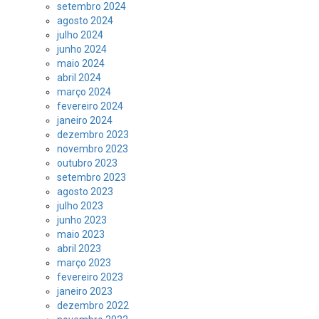
setembro 2024
agosto 2024
julho 2024
junho 2024
maio 2024
abril 2024
março 2024
fevereiro 2024
janeiro 2024
dezembro 2023
novembro 2023
outubro 2023
setembro 2023
agosto 2023
julho 2023
junho 2023
maio 2023
abril 2023
março 2023
fevereiro 2023
janeiro 2023
dezembro 2022