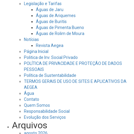
Legislação e Tarifas
Águas de Jaru
Águas de Ariquemes
Águas de Buritis
Águas de Pimenta Bueno
Águas de Rolim de Moura
Notícias
Revista Aegea
Página Inicial
Politica de Inv. Social Privado
POLÍTICA DE PRIVACIDADE E PROTEÇÃO DE DADOS
PESSOAIS
Política de Sustentabilidade
TERMOS GERAIS DE USO DE SITES E APLICATIVOS DA
AEGEA
Água
Contato
Quem Somos
Responsabilidade Social
Evolução dos Serviços
Arquivos
agosto 2026