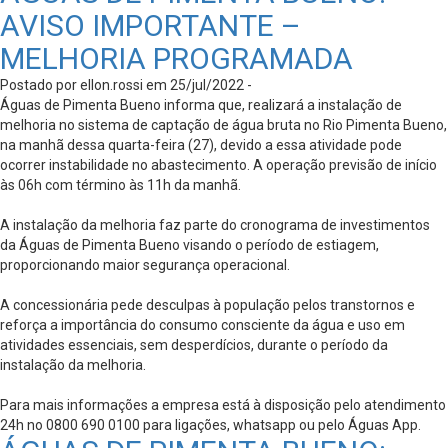
AVISO IMPORTANTE –
MELHORIA PROGRAMADA
Postado por ellon.rossi em 25/jul/2022 -
Águas de Pimenta Bueno informa que, realizará a instalação de
melhoria no sistema de captação de água bruta no Rio Pimenta Bueno,
na manhã dessa quarta-feira (27), devido a essa atividade pode
ocorrer instabilidade no abastecimento. A operação previsão de início
às 06h com término às 11h da manhã.
A instalação da melhoria faz parte do cronograma de investimentos
da Águas de Pimenta Bueno visando o período de estiagem,
proporcionando maior segurança operacional.
A concessionária pede desculpas à população pelos transtornos e
reforça a importância do consumo consciente da água e uso em
atividades essenciais, sem desperdícios, durante o período da
instalação da melhoria.
Para mais informações a empresa está à disposição pelo atendimento
24h no 0800 690 0100 para ligações, whatsapp ou pelo Águas App.