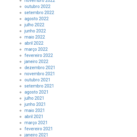
novembro 2022
outubro 2022
setembro 2022
agosto 2022
julho 2022
junho 2022
maio 2022
abril 2022
março 2022
fevereiro 2022
janeiro 2022
dezembro 2021
novembro 2021
outubro 2021
setembro 2021
agosto 2021
julho 2021
junho 2021
maio 2021
abril 2021
março 2021
fevereiro 2021
janeiro 2021