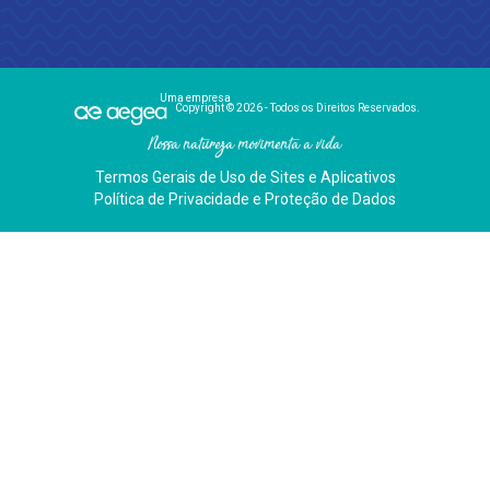
Uma empresa
Copyright © 2026 - Todos os Direitos Reservados.
Nossa natureza movimenta a vida
Termos Gerais de Uso de Sites e Aplicativos
Política de Privacidade e Proteção de Dados