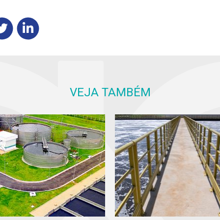
VEJA TAMBÉM