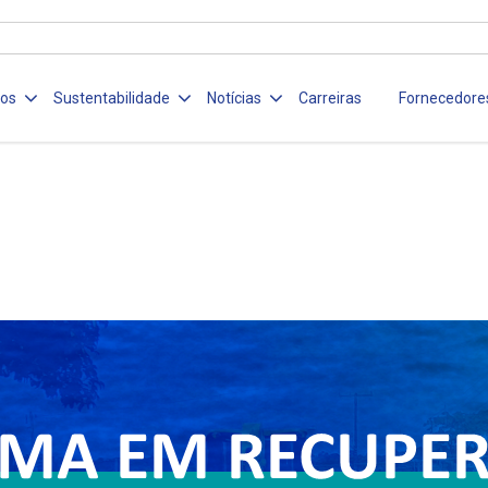
ços
Sustentabilidade
Notícias
Carreiras
Fornecedore