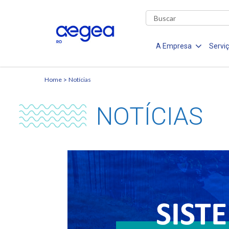
A Empresa
Servi
Home
Notícias
NOTÍCIAS