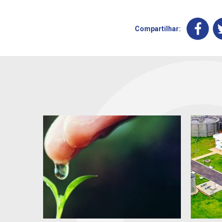
Compartilhar: