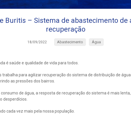
e Buritis – Sistema de abastecimento de
recuperação
Abastecimento
Água
18/09/2022
da é saúde e qualidade de vida para todos.
s trabalha para agilizar recuperação do sistema de distribuição de água
indo as pressões dos bairros.
lto consumo de água, a resposta de recuperação do sistema é mais lent
o desperdícios.
ando cada vez mais pela nossa população.