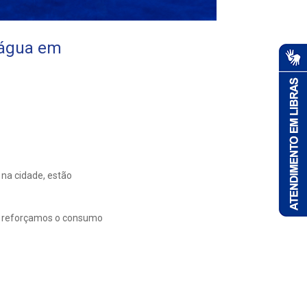
 água em
 na cidade, estão
a, reforçamos o consumo