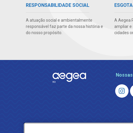
RESPONSABILIDADE SOCIAL
ESGOTA
A atuação social e ambientalmente
A Aegea R
responsável faz parte da nossa história e
ampliar e
do nosso propósito.
cidades o
Nossas