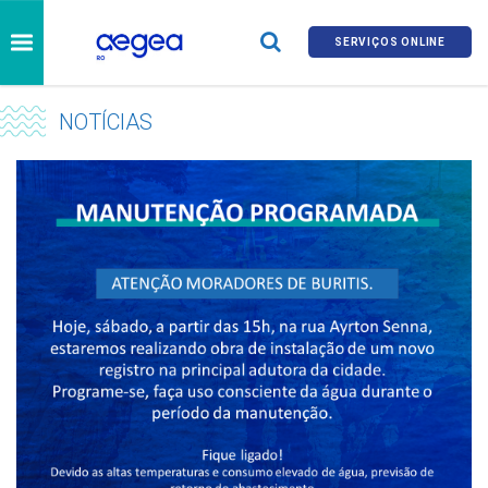
SERVIÇOS ONLINE
NOTÍCIAS