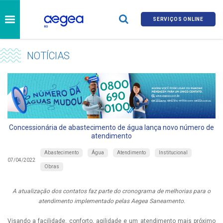
SERVIÇOS ONLINE
NOTÍCIAS
Concessionária de abastecimento de água lança novo número de
atendimento
Abastecimento
Água
Atendimento
Institucional
07/04/2022
Obras
A atualização dos contatos faz parte do cronograma de melhorias para o
atendimento implementado pelas Aegea Saneamento.
Visando a facilidade, conforto, agilidade e um atendimento mais próximo