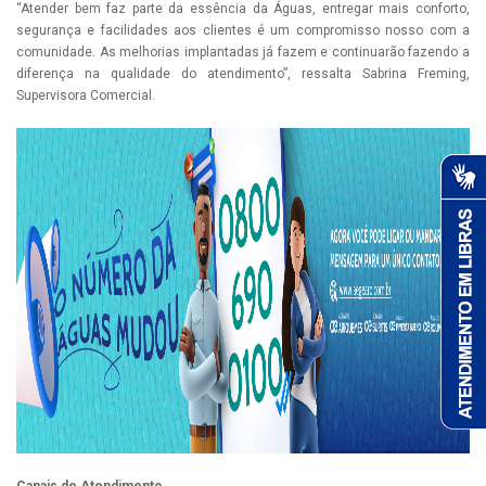
“Atender bem faz parte da essência da Águas, entregar mais conforto,
segurança e facilidades aos clientes é um compromisso nosso com a
comunidade. As melhorias implantadas já fazem e continuarão fazendo a
diferença na qualidade do atendimento”, ressalta Sabrina Freming,
Supervisora Comercial.