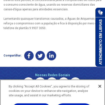
o consumo consciente de água, usando as reservas domiciliares das
caixas-d’água apenas para atividades essenciais.
Lamentando quaisquer transtornos causados, a Águas de Ariquemes
reforça o compromisso com a população e fica à disposição por meio do
telefone de plantão 9 9937 3050.
Compartilhar:
Nossas Redes Sociais
By clicking “Accept All Cookies”, you agree to the storing of
cookies on your device to enhance site navigation, analyze
site usage, and assist in our marketing efforts.