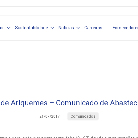
ços
Sustentabilidade
Notícias
Carreiras
Fornecedore
 de Ariquemes – Comunicado de Abastec
Comunicados
21/07/2017