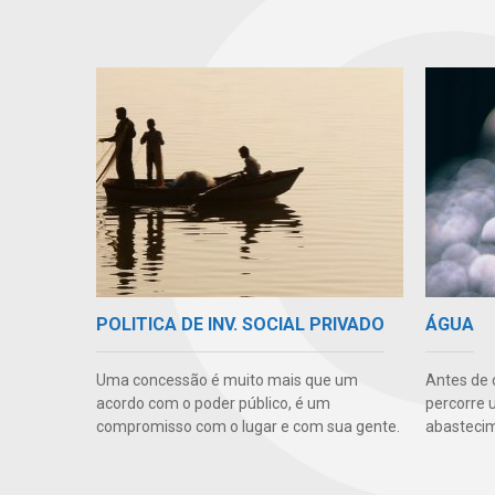
POLITICA DE INV. SOCIAL PRIVADO
ÁGUA
Uma concessão é muito mais que um
Antes de 
acordo com o poder público, é um
percorre 
compromisso com o lugar e com sua gente.
abasteci