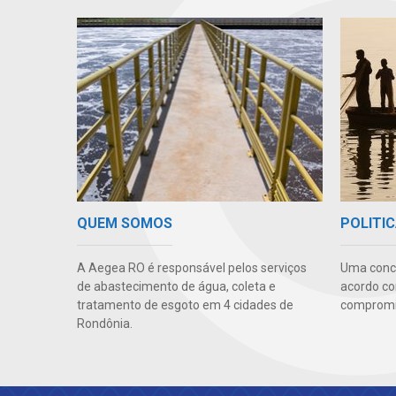
QUEM SOMOS
POLITIC
A Aegea RO é responsável pelos serviços
Uma conc
de abastecimento de água, coleta e
acordo co
tratamento de esgoto em 4 cidades de
compromis
Rondônia.