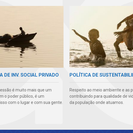
A DE INV. SOCIAL PRIVADO
POLÍTICA DE SUSTENTABIL
essão é muito mais que um
Respeito ao meio ambiente e as 
m o poder público, é um
contribuindo para qualidade de vi
so com o lugar e com sua gente.
da população onde atuamos.