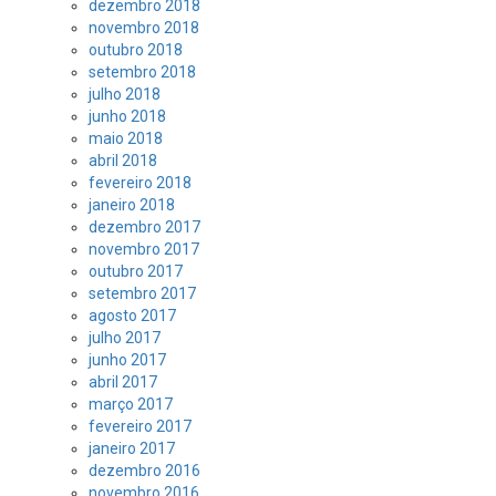
dezembro 2018
novembro 2018
outubro 2018
setembro 2018
julho 2018
junho 2018
maio 2018
abril 2018
fevereiro 2018
janeiro 2018
dezembro 2017
novembro 2017
outubro 2017
setembro 2017
agosto 2017
julho 2017
junho 2017
abril 2017
março 2017
fevereiro 2017
janeiro 2017
dezembro 2016
novembro 2016