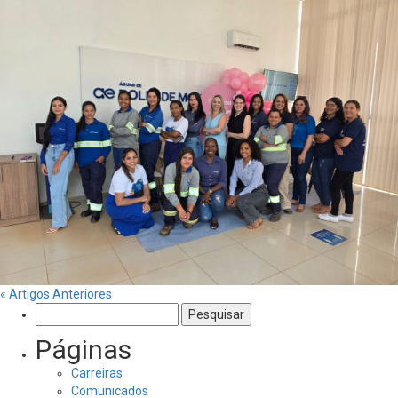
« Artigos Anteriores
Pesquisar
por:
Páginas
Carreiras
Comunicados