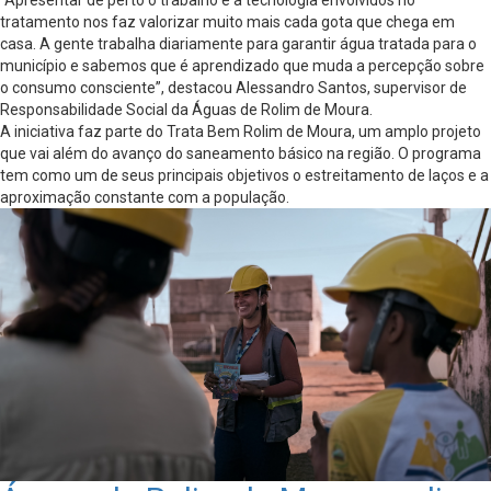
tratamento nos faz valorizar muito mais cada gota que chega em
casa. A gente trabalha diariamente para garantir água tratada para o
município e sabemos que é aprendizado que muda a percepção sobre
o consumo consciente”, destacou Alessandro Santos, supervisor de
Responsabilidade Social da Águas de Rolim de Moura.
A iniciativa faz parte do Trata Bem Rolim de Moura, um amplo projeto
que vai além do avanço do saneamento básico na região. O programa
tem como um de seus principais objetivos o estreitamento de laços e a
aproximação constante com a população.