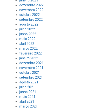
janeiro 2023
dezembro 2022
novembro 2022
outubro 2022
setembro 2022
agosto 2022
julho 2022
junho 2022
maio 2022
abril 2022
março 2022
fevereiro 2022
janeiro 2022
dezembro 2021
novembro 2021
outubro 2021
setembro 2021
agosto 2021
julho 2021
junho 2021
maio 2021
abril 2021
março 2021