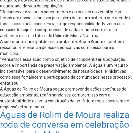
a qualidade de vida da população.
“Reconhecer o valor do saneamento e do acesso universal que já
temos em nossa cidade vai para além de ter um sistema que atende a
todos, passa pela consciência, exige responsabilidade. Fazer o uso
consciente hoje é o compromisso de cada cidadão com o meio
ambiente e com o futuro de Rolim de Moura”, afirma.
A secretária municipal de meio ambiente, Bruna Krautez, também
ressaltou a relevância de ações educativas como essa para o
município.
“Pensamos essa ação com o objetivo de conscientizar a população
sobre a importância da preservação ambiental. A água é um recurso
indispensável para o desenvolvimento da nossa cidade, e iniciativas
como essa fortalecem a participação da comunidade nesse processo”,
enfatizou.
A Águas de Rolim de Moura segue promovendo ações contínuas de
educação ambiental, reafirmando seu compromisso com a
sustentabilidade e com a construção de um futuro mais consciente e
responsável para todos.
Águas de Rolim de Moura realiza
roda de conversa em celebração