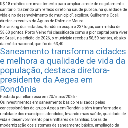
R$ 18 milhões em investimento para ampliar a rede de esgotamento
sanitário, trazendo um reflexo direto na saúde pública, na qualidade de
vida e no desenvolvimento do município”, explicou Guilherme Coeli,
diretor-executivo da Águas de Rolim de Moura.
No ranking dos estados, Rondônia ocupa o 23º lugar, com média de
58,60 pontos. Porto Velho foi classificada como a pior capital para viver
no Brasil, na edição de 2026, o município recebeu 58,59 pontos, abaixo
da média nacional, que foi de 63,40.
Saneamento transforma cidades
e melhora a qualidade de vida da
população, destaca diretora-
presidente da Aegea em
Rondônia
Postado por ellon.rossi em 20/maio/2026 -
Os investimentos em saneamento básico realizados pelas
concessionárias do grupo Aegea em Rondônia têm transformado a
realidade dos municípios atendidos, levando mais saúde, qualidade de
vida e desenvolvimento para milhares de famílias. Obras de
modernização dos sistemas de saneamento básico, ampliação da