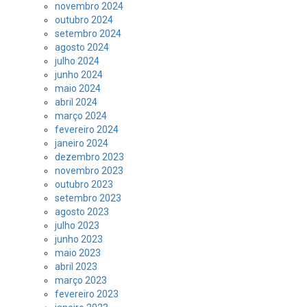
novembro 2024
outubro 2024
setembro 2024
agosto 2024
julho 2024
junho 2024
maio 2024
abril 2024
março 2024
fevereiro 2024
janeiro 2024
dezembro 2023
novembro 2023
outubro 2023
setembro 2023
agosto 2023
julho 2023
junho 2023
maio 2023
abril 2023
março 2023
fevereiro 2023