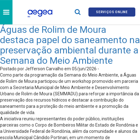
SERVIÇOS ONLINE
Águas de Rolim de Moura
destaca papel do saneamento na
preservação ambiental durante a
Semana do Meio Ambiente
Postado por Jefferson Carvalho em 05/jun/2026 -
Como parte da programação da Semana do Meio Ambiente, a Águas
de Rolim de Moura participou de um workshop promovido em parceria
com a Secretaria Municipal de Meio Ambiente e Desenvolvimento
Urbano de Rolim de Moura (SEMMADU) para reforçar a importância da
preservação dos recursos hídricos e destacar a contribuição do
saneamento para a proteção do meio ambiente e a promoção da
qualidade de vida.
A iniciativa reuniu representantes do poder público, instituições
parceiras como o Corpo de Bombeiros Militar do Estado de Rondônia e
a Universidade Federal de Rondônia, além da comunidade e alunos da
escola Municipal Cândido Portinari, em um momento de