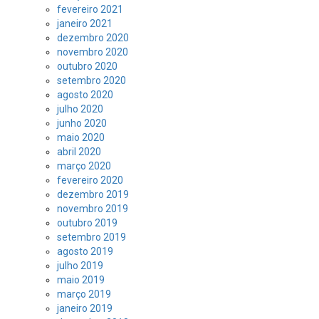
fevereiro 2021
janeiro 2021
dezembro 2020
novembro 2020
outubro 2020
setembro 2020
agosto 2020
julho 2020
junho 2020
maio 2020
abril 2020
março 2020
fevereiro 2020
dezembro 2019
novembro 2019
outubro 2019
setembro 2019
agosto 2019
julho 2019
maio 2019
março 2019
janeiro 2019