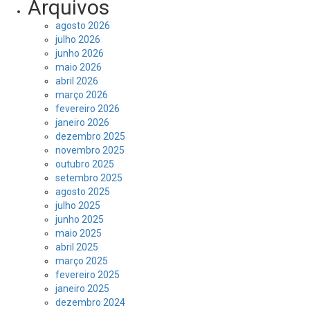
Arquivos
agosto 2026
julho 2026
junho 2026
maio 2026
abril 2026
março 2026
fevereiro 2026
janeiro 2026
dezembro 2025
novembro 2025
outubro 2025
setembro 2025
agosto 2025
julho 2025
junho 2025
maio 2025
abril 2025
março 2025
fevereiro 2025
janeiro 2025
dezembro 2024