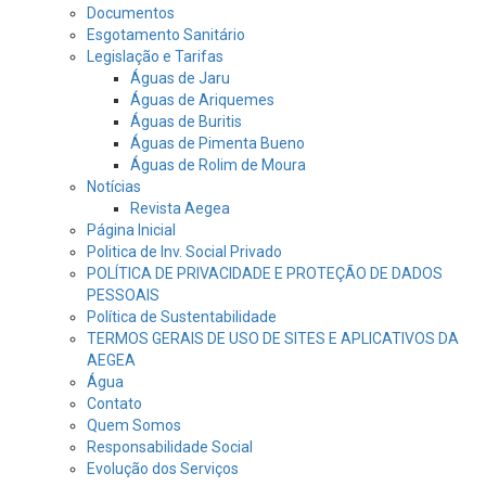
Documentos
Esgotamento Sanitário
Legislação e Tarifas
Águas de Jaru
Águas de Ariquemes
Águas de Buritis
Águas de Pimenta Bueno
Águas de Rolim de Moura
Notícias
Revista Aegea
Página Inicial
Politica de Inv. Social Privado
POLÍTICA DE PRIVACIDADE E PROTEÇÃO DE DADOS
PESSOAIS
Política de Sustentabilidade
TERMOS GERAIS DE USO DE SITES E APLICATIVOS DA
AEGEA
Água
Contato
Quem Somos
Responsabilidade Social
Evolução dos Serviços