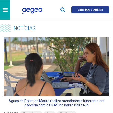
SERVIÇOS ONLINE
NOTÍCIAS
Águas de Rolim de Moura realiza atendimento itinerante em
parceria com o CRAS no bairro Beira Rio