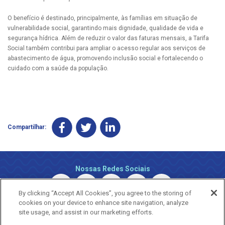
O benefício é destinado, principalmente, às famílias em situação de
vulnerabilidade social, garantindo mais dignidade, qualidade de vida e
segurança hídrica. Além de reduzir o valor das faturas mensais, a Tarifa
Social também contribui para ampliar o acesso regular aos serviços de
abastecimento de água, promovendo inclusão social e fortalecendo o
cuidado com a saúde da população.
Compartilhar:
Nossas Redes Sociais
By clicking “Accept All Cookies”, you agree to the storing of
cookies on your device to enhance site navigation, analyze
site usage, and assist in our marketing efforts.