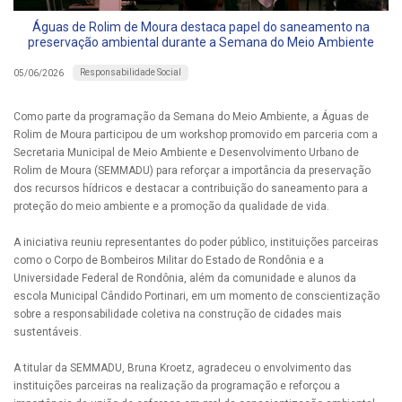
Águas de Rolim de Moura destaca papel do saneamento na
preservação ambiental durante a Semana do Meio Ambiente
Responsabilidade Social
05/06/2026
Como parte da programação da Semana do Meio Ambiente, a Águas de
Rolim de Moura participou de um workshop promovido em parceria com a
Secretaria Municipal de Meio Ambiente e Desenvolvimento Urbano de
Rolim de Moura (SEMMADU) para reforçar a importância da preservação
dos recursos hídricos e destacar a contribuição do saneamento para a
proteção do meio ambiente e a promoção da qualidade de vida.
A iniciativa reuniu representantes do poder público, instituições parceiras
como o Corpo de Bombeiros Militar do Estado de Rondônia e a
Universidade Federal de Rondônia, além da comunidade e alunos da
escola Municipal Cândido Portinari, em um momento de conscientização
sobre a responsabilidade coletiva na construção de cidades mais
sustentáveis.
A titular da SEMMADU, Bruna Kroetz, agradeceu o envolvimento das
instituições parceiras na realização da programação e reforçou a