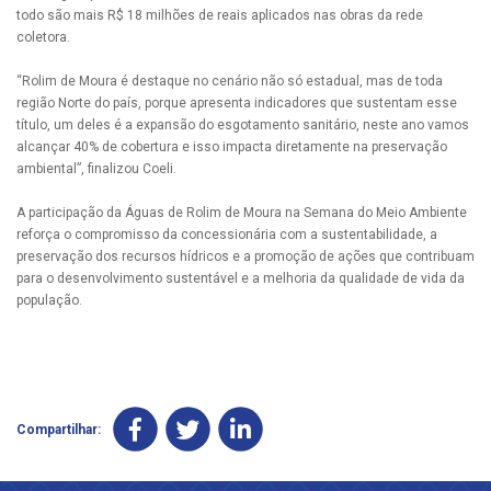
todo são mais R$ 18 milhões de reais aplicados nas obras da rede
coletora.
“Rolim de Moura é destaque no cenário não só estadual, mas de toda
região Norte do país, porque apresenta indicadores que sustentam esse
título, um deles é a expansão do esgotamento sanitário, neste ano vamos
alcançar 40% de cobertura e isso impacta diretamente na preservação
ambiental”, finalizou Coeli.
A participação da Águas de Rolim de Moura na Semana do Meio Ambiente
reforça o compromisso da concessionária com a sustentabilidade, a
preservação dos recursos hídricos e a promoção de ações que contribuam
para o desenvolvimento sustentável e a melhoria da qualidade de vida da
população.
Compartilhar: