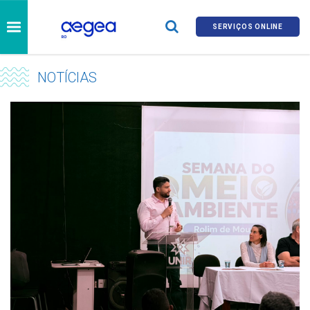
SERVIÇOS ONLINE
NOTÍCIAS