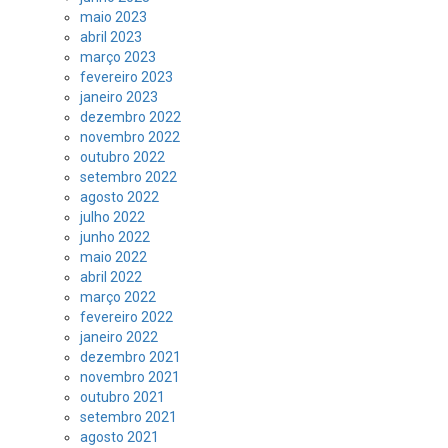
maio 2023
abril 2023
março 2023
fevereiro 2023
janeiro 2023
dezembro 2022
novembro 2022
outubro 2022
setembro 2022
agosto 2022
julho 2022
junho 2022
maio 2022
abril 2022
março 2022
fevereiro 2022
janeiro 2022
dezembro 2021
novembro 2021
outubro 2021
setembro 2021
agosto 2021