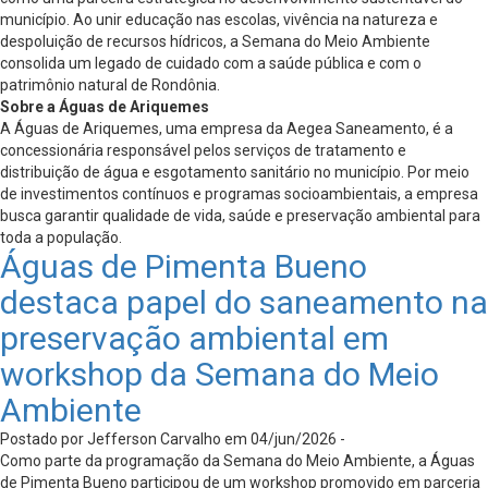
município. Ao unir educação nas escolas, vivência na natureza e
despoluição de recursos hídricos, a Semana do Meio Ambiente
consolida um legado de cuidado com a saúde pública e com o
patrimônio natural de Rondônia.
Sobre a Águas de Ariquemes
A Águas de Ariquemes, uma empresa da Aegea Saneamento, é a
concessionária responsável pelos serviços de tratamento e
distribuição de água e esgotamento sanitário no município. Por meio
de investimentos contínuos e programas socioambientais, a empresa
busca garantir qualidade de vida, saúde e preservação ambiental para
toda a população.
Águas de Pimenta Bueno
destaca papel do saneamento na
preservação ambiental em
workshop da Semana do Meio
Ambiente
Postado por Jefferson Carvalho em 04/jun/2026 -
Como parte da programação da Semana do Meio Ambiente, a Águas
de Pimenta Bueno participou de um workshop promovido em parceria