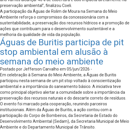
preservação ambiental”, finalizou Coeli.
A participação da Águas de Rolim de Moura na Semana do Meio
Ambiente reforça o compromisso da concessionária com a
sustentabilidade, a preservação dos recursos hídricos e a promoção de
ações que contribuam para o desenvolvimento sustentável e a
melhoria da qualidade de vida da população.
Águas de Buritis participa de pit
stop ambiental em alusão à
semana do meio ambiente
Postado por Jefferson Carvalho em 05/jun/2026 -
Em celebração à Semana do Meio Ambiente, a Águas de Buritis
participou nesta semana de um pit stop voltado à conscientização
ambiental e a importância do saneamento básico. A iniciativa teve
como principal objetivo alertar a comunidade sobre a importância da
preservação dos recursos naturais e do descarte correto de resíduos.
O evento foi marcado pela cooperação, reunindo parceiros
institucionais. Além da Águas de Buritis, a ação contou com a
participação do Corpo de Bombeiros, da Secretaria de Estado do
Desenvolvimento Ambiental (Sedam), da Secretaria Municipal de Meio
Ambiente e do Departamento Municipal de Trânsito.