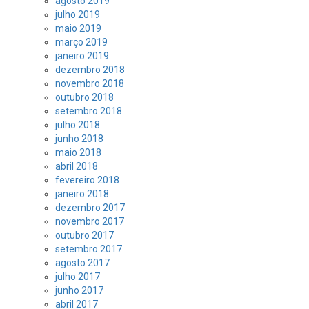
agosto 2019
julho 2019
maio 2019
março 2019
janeiro 2019
dezembro 2018
novembro 2018
outubro 2018
setembro 2018
julho 2018
junho 2018
maio 2018
abril 2018
fevereiro 2018
janeiro 2018
dezembro 2017
novembro 2017
outubro 2017
setembro 2017
agosto 2017
julho 2017
junho 2017
abril 2017