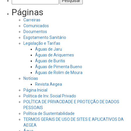
por:
Páginas
Carreiras
Comunicados
Documentos
Esgotamento Sanitário
Legislação e Tarifas
Águas de Jaru
Águas de Ariquemes
Águas de Buritis
Águas de Pimenta Bueno
Águas de Rolim de Moura
Notícias
Revista Aegea
Página Inicial
Politica de Inv. Social Privado
POLÍTICA DE PRIVACIDADE E PROTEÇÃO DE DADOS
PESSOAIS
Política de Sustentabilidade
TERMOS GERAIS DE USO DE SITES E APLICATIVOS DA
AEGEA