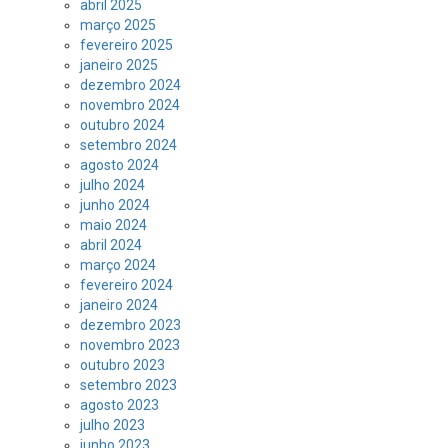
abril 2025
março 2025
fevereiro 2025
janeiro 2025
dezembro 2024
novembro 2024
outubro 2024
setembro 2024
agosto 2024
julho 2024
junho 2024
maio 2024
abril 2024
março 2024
fevereiro 2024
janeiro 2024
dezembro 2023
novembro 2023
outubro 2023
setembro 2023
agosto 2023
julho 2023
junho 2023