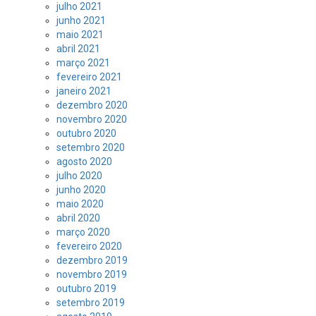
julho 2021
junho 2021
maio 2021
abril 2021
março 2021
fevereiro 2021
janeiro 2021
dezembro 2020
novembro 2020
outubro 2020
setembro 2020
agosto 2020
julho 2020
junho 2020
maio 2020
abril 2020
março 2020
fevereiro 2020
dezembro 2019
novembro 2019
outubro 2019
setembro 2019