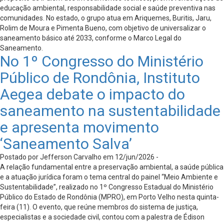
educação ambiental, responsabilidade social e saúde preventiva nas
comunidades. No estado, o grupo atua em Ariquemes, Buritis, Jaru,
Rolim de Moura e Pimenta Bueno, com objetivo de universalizar o
saneamento básico até 2033, conforme o Marco Legal do
Saneamento.
No 1º Congresso do Ministério
Público de Rondônia, Instituto
Aegea debate o impacto do
saneamento na sustentabilidade
e apresenta movimento
‘Saneamento Salva’
Postado por Jefferson Carvalho em 12/jun/2026 -
A relação fundamental entre a preservação ambiental, a saúde pública
e a atuação jurídica foram o tema central do painel “Meio Ambiente e
Sustentabilidade”, realizado no 1º Congresso Estadual do Ministério
Público do Estado de Rondônia (MPRO), em Porto Velho nesta quinta-
feira (11). O evento, que reúne membros do sistema de justiça,
especialistas e a sociedade civil, contou com a palestra de Édison