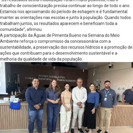
trabalho de conscientização precisa continuar ao longo de todo o ano.
Estamos nos aproximando do período de estiagem e é fundamental
manter as orientações nas escolas e junto à população. Quando todos
trabalham juntos, os resultados aparecem e beneficiam toda a
comunidade”, afirmou.
A participação da Águas de Pimenta Bueno na Semana do Meio
Ambiente reforça o compromisso da concessionária com a
sustentabilidade, a preservação dos recursos hídricos e a promoção de
ações que contribuam para o desenvolvimento sustentável e a
melhoria da qualidade de vida da população.