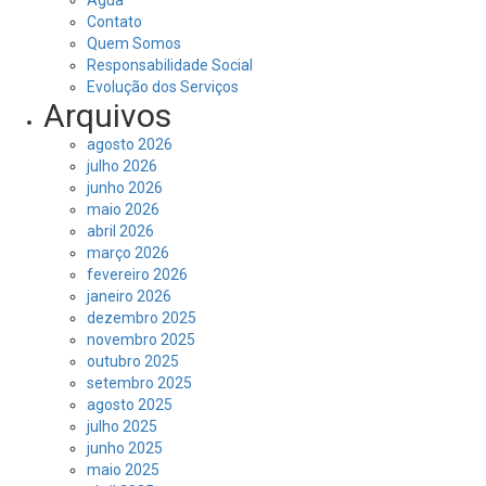
Água
Contato
Quem Somos
Responsabilidade Social
Evolução dos Serviços
Arquivos
agosto 2026
julho 2026
junho 2026
maio 2026
abril 2026
março 2026
fevereiro 2026
janeiro 2026
dezembro 2025
novembro 2025
outubro 2025
setembro 2025
agosto 2025
julho 2025
junho 2025
maio 2025