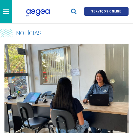
SERVIÇOS ONLINE
NOTÍCIAS