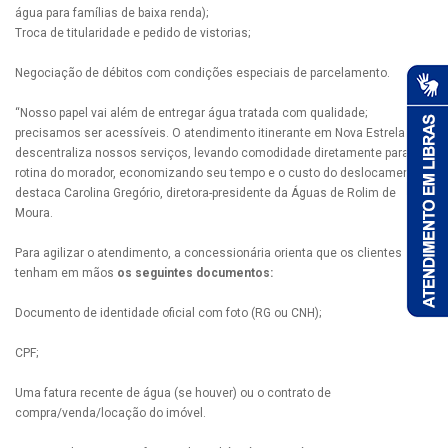
água para famílias de baixa renda);
Troca de titularidade e pedido de vistorias;
Negociação de débitos com condições especiais de parcelamento.
“Nosso papel vai além de entregar água tratada com qualidade;
precisamos ser acessíveis. O atendimento itinerante em Nova Estrela
descentraliza nossos serviços, levando comodidade diretamente para a
rotina do morador, economizando seu tempo e o custo do deslocamento”,
destaca Carolina Gregório, diretora-presidente da Águas de Rolim de
Moura.
Para agilizar o atendimento, a concessionária orienta que os clientes
tenham em mãos
os seguintes documentos:
Documento de identidade oficial com foto (RG ou CNH);
CPF;
Uma fatura recente de água (se houver) ou o contrato de
compra/venda/locação do imóvel.