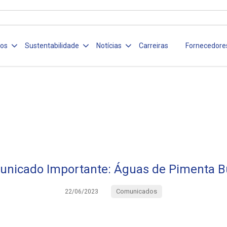
ços
Sustentabilidade
Notícias
Carreiras
Fornecedore
nicado Importante: Águas de Pimenta 
Comunicados
22/06/2023