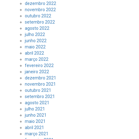
dezembro 2022
novembro 2022
outubro 2022
setembro 2022
agosto 2022
julho 2022
junho 2022
maio 2022
abril 2022
março 2022
fevereiro 2022
janeiro 2022
dezembro 2021
novembro 2021
outubro 2021
setembro 2021
agosto 2021
julho 2021
junho 2021
maio 2021
abril 2021
março 2021