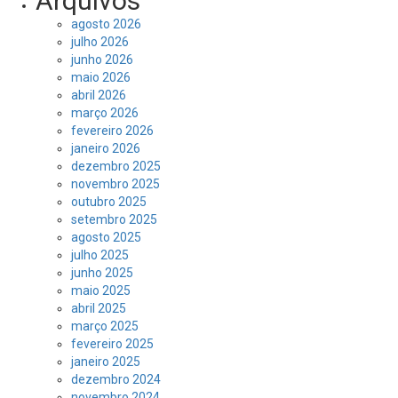
Arquivos
agosto 2026
julho 2026
junho 2026
maio 2026
abril 2026
março 2026
fevereiro 2026
janeiro 2026
dezembro 2025
novembro 2025
outubro 2025
setembro 2025
agosto 2025
julho 2025
junho 2025
maio 2025
abril 2025
março 2025
fevereiro 2025
janeiro 2025
dezembro 2024
novembro 2024