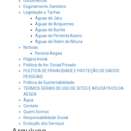
Documentos
Esgotamento Sanitário
Legislação e Tarifas
Águas de Jaru
Águas de Ariquemes
Águas de Buritis
Águas de Pimenta Bueno
Águas de Rolim de Moura
Notícias
Revista Aegea
Página Inicial
Politica de Inv. Social Privado
POLÍTICA DE PRIVACIDADE E PROTEÇÃO DE DADOS
PESSOAIS
Política de Sustentabilidade
TERMOS GERAIS DE USO DE SITES E APLICATIVOS DA
AEGEA
Água
Contato
Quem Somos
Responsabilidade Social
Evolução dos Serviços