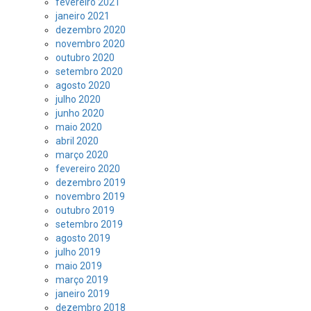
fevereiro 2021
janeiro 2021
dezembro 2020
novembro 2020
outubro 2020
setembro 2020
agosto 2020
julho 2020
junho 2020
maio 2020
abril 2020
março 2020
fevereiro 2020
dezembro 2019
novembro 2019
outubro 2019
setembro 2019
agosto 2019
julho 2019
maio 2019
março 2019
janeiro 2019
dezembro 2018