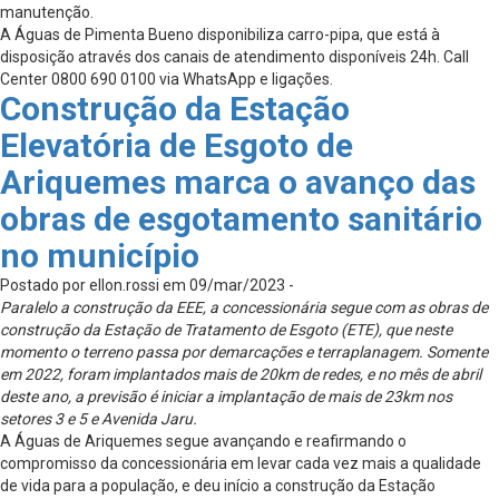
manutenção.
A Águas de Pimenta Bueno disponibiliza carro-pipa, que está à
disposição através dos canais de atendimento disponíveis 24h. Call
Center 0800 690 0100 via WhatsApp e ligações.
Construção da Estação
Elevatória de Esgoto de
Ariquemes marca o avanço das
obras de esgotamento sanitário
no município
Postado por ellon.rossi em 09/mar/2023 -
Paralelo a construção da EEE, a concessionária segue com as obras de
construção da Estação de Tratamento de Esgoto (ETE), que neste
momento o terreno passa por demarcações e terraplanagem. Somente
em 2022, foram implantados mais de 20km de redes, e no mês de abril
deste ano, a previsão é iniciar a implantação de mais de 23km nos
setores 3 e 5 e Avenida Jaru.
A Águas de Ariquemes segue avançando e reafirmando o
compromisso da concessionária em levar cada vez mais a qualidade
de vida para a população, e deu início a construção da Estação