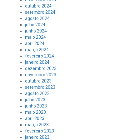
outubro 2024
setembro 2024
agosto 2024
julho 2024
junho 2024
maio 2024
abril 2024
março 2024
fevereiro 2024
janeiro 2024
dezembro 2023
novembro 2023
outubro 2023
setembro 2023
agosto 2023
julho 2023
junho 2023
maio 2023
abril 2023
março 2023
fevereiro 2023
janeiro 2023