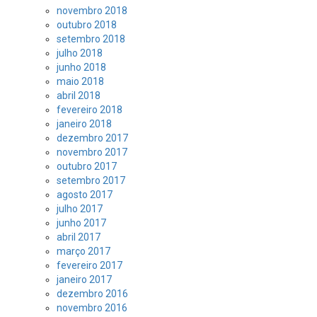
novembro 2018
outubro 2018
setembro 2018
julho 2018
junho 2018
maio 2018
abril 2018
fevereiro 2018
janeiro 2018
dezembro 2017
novembro 2017
outubro 2017
setembro 2017
agosto 2017
julho 2017
junho 2017
abril 2017
março 2017
fevereiro 2017
janeiro 2017
dezembro 2016
novembro 2016