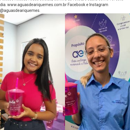
dia. www.aguasdeariquemes.com.br Facebook e Instagram
@aguasdeariquemes.