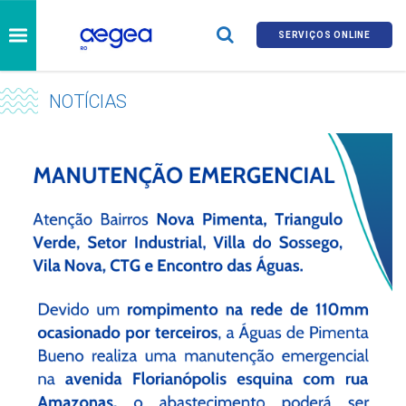
SERVIÇOS ONLINE
NOTÍCIAS