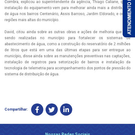
Coimbra, explicou ao superintendente da agência, Thiago Caliane, que a
instalação do equipamento vem para melhorar ainda mais a distribuição
de água nos bairros Centenário, Assis Barroso, Jardim Eldorado, e outras
regiões mais altas do município.
David, citou ainda sobre as outras obras e ações de melhoria que vem
sendo realizadas no município para fortalecer os sistemas de
abastecimento de água, como a construção do reservatório de 2 milhões
de litros que está em uma das últimas etapas para ser entregue ao
município, disse ainda sobre as manutenções preventivas nas captações,
instalação de registros para setorização de bairros e instalação da
tecnologia de telemetria para acompanhamento dos pontos de pressão do
sistema de distribuição de água.
Compartilhar:
Nossas Redes Sociais