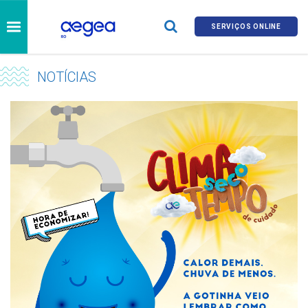
SERVIÇOS ONLINE
NOTÍCIAS