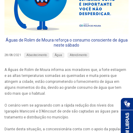
Águas de Rolim de Moura reforça o consumo consciente de água
neste sábado
Abastecimento
Água
Atendimento
28/08/2021
A Águas de Rolim de Moura informa aos moradores que, a forte estiagem
e as altas temperaturas somadas as queimadas e muita poeira que
atingem a cidade, estão comprometendo o fornecimento de água em
alguns momentos do dia, devido ao grande consumo de água que tem
sido mais que o habitual.
O cenário vem se agravando com a rápida redução dos níveis dos
Igarapés Manicoré e D’Alincourt de onde são captadas as águas para
tratamento e distribuição no município.
Diante desta situação, a concessionária conta com o apoio da população