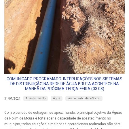
COMUNICADO PROGRAMADO: INTERLIGAÇÕES NOS SISTEMAS
DE DISTRIBUIÇÃO NA REDE DE ÁGUA BRUTA ACONTECE NA
MANHÃ DA PRÓXIMA TERÇA-FEIRA (03.08)
Abastecimento
Água
Responsabilidade Social
31/07/2021
Com o período de estiagem se aproximando, o principal objetivo da Águas
de Rolim de Moura é fortalecer a capacidade de abastecimento no
município, todas as ações e melhorias operacionais realizadas são para