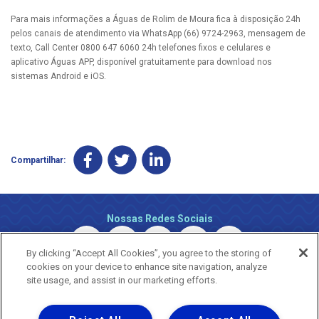
Para mais informações a Águas de Rolim de Moura fica à disposição 24h
pelos canais de atendimento via WhatsApp (66) 9724-2963, mensagem de
texto, Call Center 0800 647 6060 24h telefones fixos e celulares e
aplicativo Águas APP, disponível gratuitamente para download nos
sistemas Android e iOS.
Compartilhar:
Nossas Redes Sociais
By clicking “Accept All Cookies”, you agree to the storing of
cookies on your device to enhance site navigation, analyze
site usage, and assist in our marketing efforts.