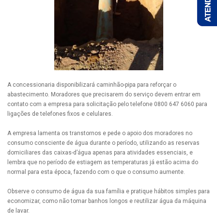
A concessionaria disponibilizará caminhão-pipa para reforçar o
abastecimento. Moradores que precisarem do serviço devem entrar em
contato com a empresa para solicitação pelo telefone 0800 647 6060 para
ligações de telefones fixos e celulares.
A empresa lamenta os transtornos e pede o apoio dos moradores no
consumo consciente de água durante o período, utilizando as reservas
domiciliares das caixas-d’água apenas para atividades essenciais, e
lembra que no período de estiagem as temperaturas já estão acima do
normal para esta época, fazendo com o que o consumo aumente.
Observe o consumo de água da sua família e pratique hábitos simples para
economizar, como não tomar banhos longos e reutilizar água da máquina
de lavar.