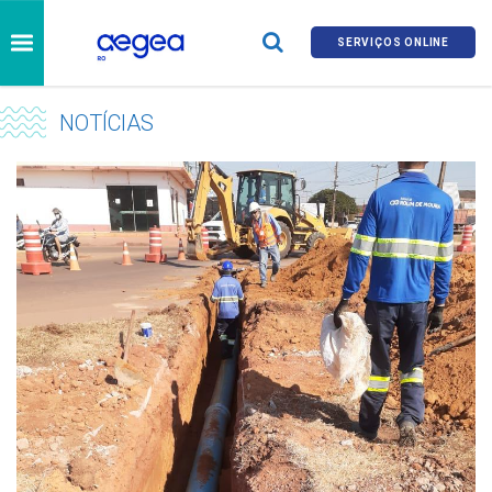
SERVIÇOS ONLINE
NOTÍCIAS