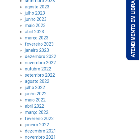
setembro 2023
agosto 2023
julho 2023
junho 2023
maio 2023
abril 2023
março 2023
fevereiro 2023
janeiro 2023
dezembro 2022
novembro 2022
outubro 2022
setembro 2022
agosto 2022
julho 2022
junho 2022
maio 2022
abril 2022
março 2022
fevereiro 2022
janeiro 2022
dezembro 2021
novembro 2021