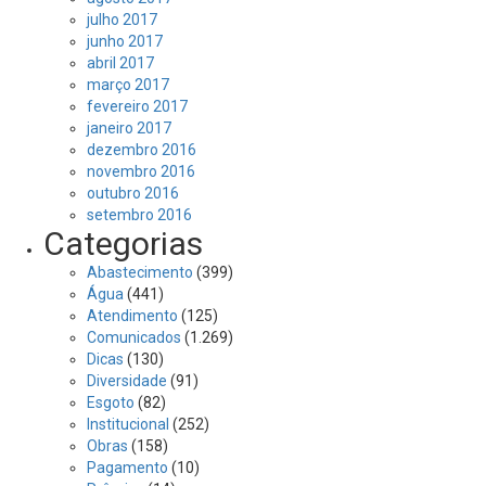
julho 2017
junho 2017
abril 2017
março 2017
fevereiro 2017
janeiro 2017
dezembro 2016
novembro 2016
outubro 2016
setembro 2016
Categorias
Abastecimento
(399)
Água
(441)
Atendimento
(125)
Comunicados
(1.269)
Dicas
(130)
Diversidade
(91)
Esgoto
(82)
Institucional
(252)
Obras
(158)
Pagamento
(10)