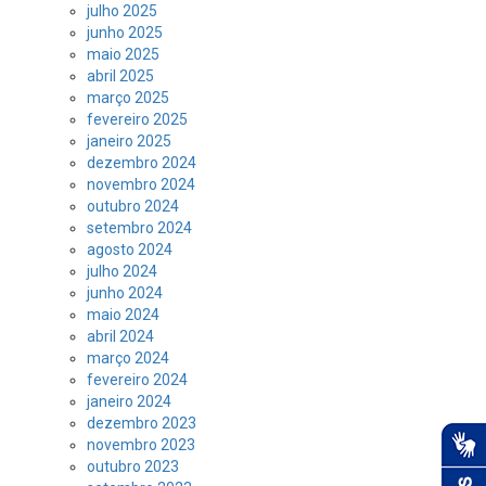
julho 2025
junho 2025
maio 2025
abril 2025
março 2025
fevereiro 2025
janeiro 2025
dezembro 2024
novembro 2024
outubro 2024
setembro 2024
agosto 2024
julho 2024
junho 2024
maio 2024
abril 2024
março 2024
fevereiro 2024
janeiro 2024
dezembro 2023
novembro 2023
outubro 2023