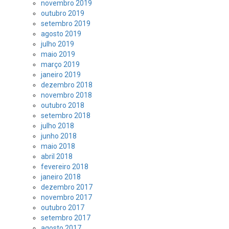
novembro 2019
outubro 2019
setembro 2019
agosto 2019
julho 2019
maio 2019
março 2019
janeiro 2019
dezembro 2018
novembro 2018
outubro 2018
setembro 2018
julho 2018
junho 2018
maio 2018
abril 2018
fevereiro 2018
janeiro 2018
dezembro 2017
novembro 2017
outubro 2017
setembro 2017
agosto 2017