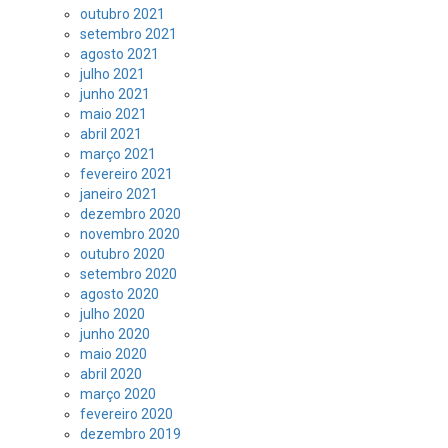
outubro 2021
setembro 2021
agosto 2021
julho 2021
junho 2021
maio 2021
abril 2021
março 2021
fevereiro 2021
janeiro 2021
dezembro 2020
novembro 2020
outubro 2020
setembro 2020
agosto 2020
julho 2020
junho 2020
maio 2020
abril 2020
março 2020
fevereiro 2020
dezembro 2019