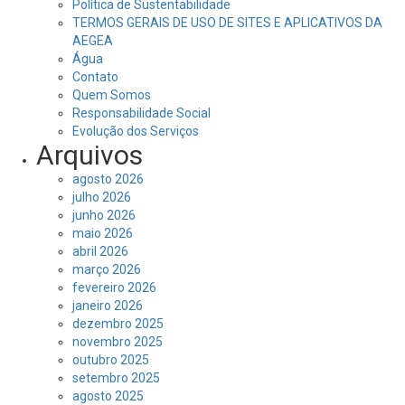
Política de Sustentabilidade
TERMOS GERAIS DE USO DE SITES E APLICATIVOS DA
AEGEA
Água
Contato
Quem Somos
Responsabilidade Social
Evolução dos Serviços
Arquivos
agosto 2026
julho 2026
junho 2026
maio 2026
abril 2026
março 2026
fevereiro 2026
janeiro 2026
dezembro 2025
novembro 2025
outubro 2025
setembro 2025
agosto 2025