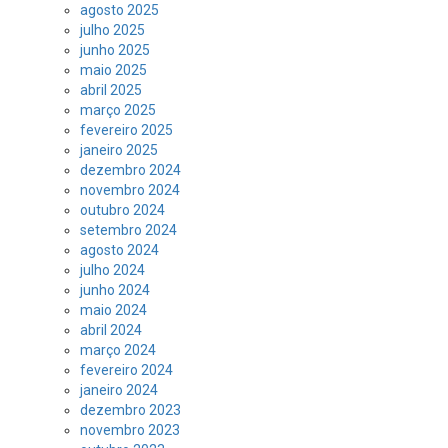
agosto 2025
julho 2025
junho 2025
maio 2025
abril 2025
março 2025
fevereiro 2025
janeiro 2025
dezembro 2024
novembro 2024
outubro 2024
setembro 2024
agosto 2024
julho 2024
junho 2024
maio 2024
abril 2024
março 2024
fevereiro 2024
janeiro 2024
dezembro 2023
novembro 2023