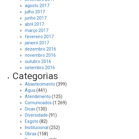
agosto 2017
julho 2017
junho 2017
abril 2017
março 2017
fevereiro 2017
janeiro 2017
dezembro 2016
novembro 2016
outubro 2016
setembro 2016
Categorias
Abastecimento
(399)
Água
(441)
Atendimento
(125)
Comunicados
(1.269)
Dicas
(130)
Diversidade
(91)
Esgoto
(82)
Institucional
(252)
Obras
(158)