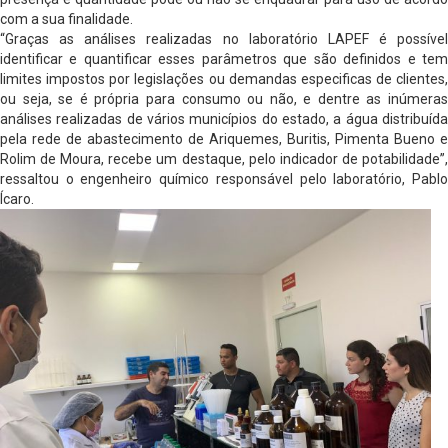
com a sua finalidade.
“Graças as análises realizadas no laboratório LAPEF é possível
identificar e quantificar esses parâmetros que são definidos e tem
limites impostos por legislações ou demandas especificas de clientes,
ou seja, se é própria para consumo ou não, e dentre as inúmeras
análises realizadas de vários municípios do estado, a água distribuída
pela rede de abastecimento de Ariquemes, Buritis, Pimenta Bueno e
Rolim de Moura, recebe um destaque, pelo indicador de potabilidade”,
ressaltou o engenheiro químico responsável pelo laboratório, Pablo
Ícaro.