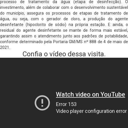
processo de tratamento da água (etapa de desinfecção). O
investimento, além de colaborar com o desenvolvimento sustentável
do município, assegura os processos de etapas de tratamento de
água, ou seja, com o gerador de cloro, a produção do agente
desinfetante (hipoclorito de sódio) na própria estação. E ainda, o
residual do agente desinfetante se mante de forma mais estável,
garantindo assim o atendimento junto aos padrões de potabilidade,
conforme determinado pela Portaria GM/MS nº 888 de 4 de maio de
2021.
Confia o vídeo dessa visita.