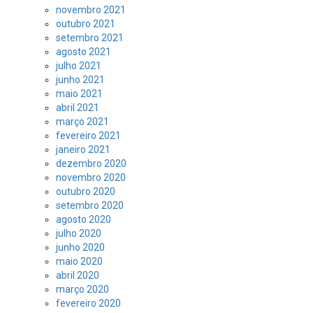
novembro 2021
outubro 2021
setembro 2021
agosto 2021
julho 2021
junho 2021
maio 2021
abril 2021
março 2021
fevereiro 2021
janeiro 2021
dezembro 2020
novembro 2020
outubro 2020
setembro 2020
agosto 2020
julho 2020
junho 2020
maio 2020
abril 2020
março 2020
fevereiro 2020