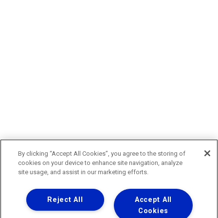
By clicking “Accept All Cookies”, you agree to the storing of
cookies on your device to enhance site navigation, analyze
site usage, and assist in our marketing efforts.
Reject All
Accept All
Cookies