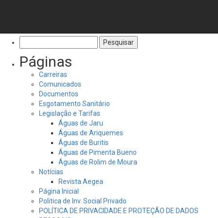
Pesquisar
por:
Páginas
Carreiras
Comunicados
Documentos
Esgotamento Sanitário
Legislação e Tarifas
Águas de Jaru
Águas de Ariquemes
Águas de Buritis
Águas de Pimenta Bueno
Águas de Rolim de Moura
Notícias
Revista Aegea
Página Inicial
Politica de Inv. Social Privado
POLÍTICA DE PRIVACIDADE E PROTEÇÃO DE DADOS