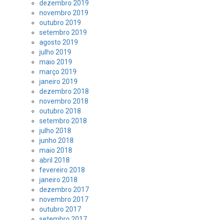
dezembro 2019
novembro 2019
outubro 2019
setembro 2019
agosto 2019
julho 2019
maio 2019
março 2019
janeiro 2019
dezembro 2018
novembro 2018
outubro 2018
setembro 2018
julho 2018
junho 2018
maio 2018
abril 2018
fevereiro 2018
janeiro 2018
dezembro 2017
novembro 2017
outubro 2017
setembro 2017