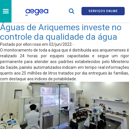
SERVIÇOS ONLINE
Águas de Ariquemes investe no
controle da qualidade da água
Postado por ellon.rossi em 02/jun/2022 -
O monitoramento de toda a água que é distribuída aos ariquemenses é
realizado 24 horas por equipes capacitadas e segue um rigor
permanente para atender aos padrões estabelecidos pelo Ministério
da Saúde, painéis automatizados indicam em tempo real informações
quanto aos 25 milhões de litros tratados por dia entregues às famílias,
com destaque aos índices de potabilidade.