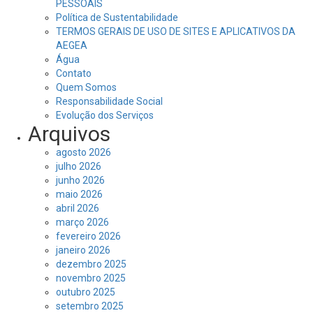
PESSOAIS
Política de Sustentabilidade
TERMOS GERAIS DE USO DE SITES E APLICATIVOS DA
AEGEA
Água
Contato
Quem Somos
Responsabilidade Social
Evolução dos Serviços
Arquivos
agosto 2026
julho 2026
junho 2026
maio 2026
abril 2026
março 2026
fevereiro 2026
janeiro 2026
dezembro 2025
novembro 2025
outubro 2025
setembro 2025