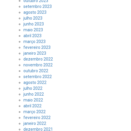
outubro 2023
setembro 2023
agosto 2023
julho 2023
junho 2023
maio 2023
abril 2023
março 2023
fevereiro 2023
janeiro 2023
dezembro 2022
novembro 2022
outubro 2022
setembro 2022
agosto 2022
julho 2022
junho 2022
maio 2022
abril 2022
março 2022
fevereiro 2022
janeiro 2022
dezembro 2021