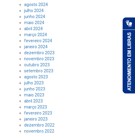
agosto 2024
julho 2024
junho 2024
maio 2024
abril 2024
março 2024
fevereiro 2024
janeiro 2024
dezembro 2023
novembro 2023
outubro 2023
setembro 2023
agosto 2023
julho 2023
junho 2023
maio 2023
abril 2023
março 2023
fevereiro 2023
janeiro 2023
dezembro 2022
novembro 2022