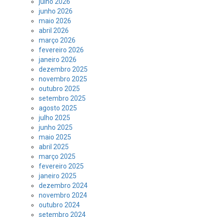
julho 2026
junho 2026
maio 2026
abril 2026
março 2026
fevereiro 2026
janeiro 2026
dezembro 2025
novembro 2025
outubro 2025
setembro 2025
agosto 2025
julho 2025
junho 2025
maio 2025
abril 2025
março 2025
fevereiro 2025
janeiro 2025
dezembro 2024
novembro 2024
outubro 2024
setembro 2024