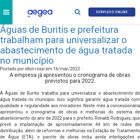
SERVIÇOS ONLINE
Águas de Buritis e prefeitura
trabalham para universalizar o
abastecimento de água tratada
no município
Postado por ellon.rossi em 16/mar/2022 -
A empresa já apresentou o cronograma de obras
previstos para 2022.
A Águas de Buritis trabalha para universalizar o abastecimento de
água tratada no município. Isso significa garantir água tratada com
qualidade e regularidade aos moradores. Neste mês a concessionária
apresentou o cronograma de obras e melhorias do sistema de
abastecimento do ano de 2022 para o prefeito, Ronaldi Rodrigues, que
prevê a implantação de aproximadamente 44 km de redes de
distribuição, além de reformas e melhorias na Estação de Tratamento
de Água (ETA), o pacote de obras inclui ainda interligações e