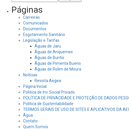
por:
Páginas
Carreiras
Comunicados
Documentos
Esgotamento Sanitário
Legislação e Tarifas
Águas de Jaru
Águas de Ariquemes
Águas de Buritis
Águas de Pimenta Bueno
Águas de Rolim de Moura
Notícias
Revista Aegea
Página Inicial
Politica de Inv. Social Privado
POLÍTICA DE PRIVACIDADE E PROTEÇÃO DE DADOS PESS
Política de Sustentabilidade
TERMOS GERAIS DE USO DE SITES E APLICATIVOS DA A
Água
Contato
Quem Somos