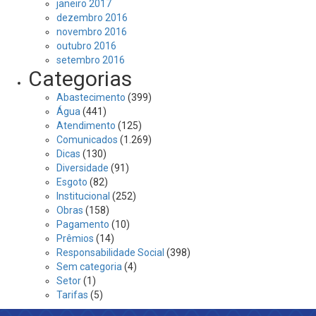
janeiro 2017
dezembro 2016
novembro 2016
outubro 2016
setembro 2016
Categorias
Abastecimento
(399)
Água
(441)
Atendimento
(125)
Comunicados
(1.269)
Dicas
(130)
Diversidade
(91)
Esgoto
(82)
Institucional
(252)
Obras
(158)
Pagamento
(10)
Prêmios
(14)
Responsabilidade Social
(398)
Sem categoria
(4)
Setor
(1)
Tarifas
(5)