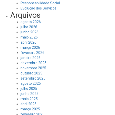
Responsabilidade Social
Evolução dos Serviços
Arquivos
agosto 2026
julho 2026
junho 2026
maio 2026
abril 2026
março 2026
fevereiro 2026
janeiro 2026
dezembro 2025
novembro 2025
outubro 2025
setembro 2025
agosto 2025
julho 2025
junho 2025
maio 2025
abril 2025
março 2025
fevereiro 2025