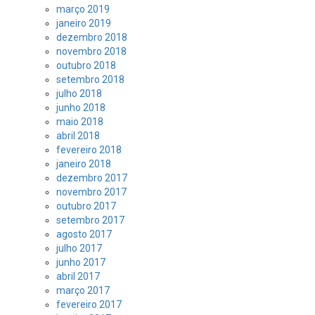
março 2019
janeiro 2019
dezembro 2018
novembro 2018
outubro 2018
setembro 2018
julho 2018
junho 2018
maio 2018
abril 2018
fevereiro 2018
janeiro 2018
dezembro 2017
novembro 2017
outubro 2017
setembro 2017
agosto 2017
julho 2017
junho 2017
abril 2017
março 2017
fevereiro 2017