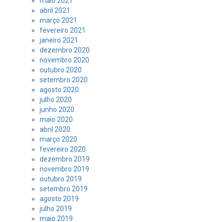
maio 2021
abril 2021
março 2021
fevereiro 2021
janeiro 2021
dezembro 2020
novembro 2020
outubro 2020
setembro 2020
agosto 2020
julho 2020
junho 2020
maio 2020
abril 2020
março 2020
fevereiro 2020
dezembro 2019
novembro 2019
outubro 2019
setembro 2019
agosto 2019
julho 2019
maio 2019