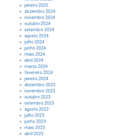
janeiro 2025
dezembro 2024
novembro 2024
outubro 2024
setembro 2024
agosto 2024
julho 2024
junho 2024
maio 2024
abril 2024
março 2024
fevereiro 2024
janeiro 2024
dezembro 2023
novembro 2023
outubro 2023
setembro 2023
agosto 2023
julho 2023
junho 2023
maio 2023
abril 2023