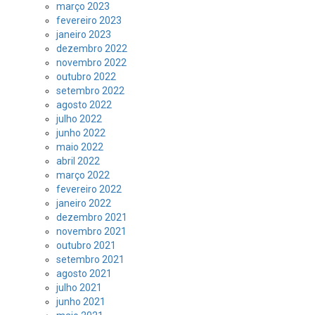
março 2023
fevereiro 2023
janeiro 2023
dezembro 2022
novembro 2022
outubro 2022
setembro 2022
agosto 2022
julho 2022
junho 2022
maio 2022
abril 2022
março 2022
fevereiro 2022
janeiro 2022
dezembro 2021
novembro 2021
outubro 2021
setembro 2021
agosto 2021
julho 2021
junho 2021