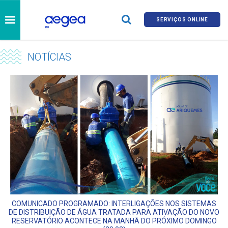
SERVIÇOS ONLINE
NOTÍCIAS
COMUNICADO PROGRAMADO: INTERLIGAÇÕES NOS SISTEMAS
DE DISTRIBUIÇÃO DE ÁGUA TRATADA PARA ATIVAÇÃO DO NOVO
RESERVATÓRIO ACONTECE NA MANHÃ DO PRÓXIMO DOMINGO