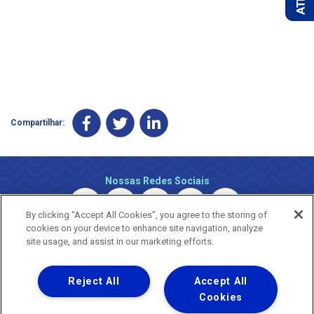
Compartilhar:
Nossas Redes Sociais
By clicking “Accept All Cookies”, you agree to the storing of
cookies on your device to enhance site navigation, analyze
site usage, and assist in our marketing efforts.
Reject All
Accept All
Uma empresa
Copyright © 2026 - Todos os Direitos Reservados.
Cookies