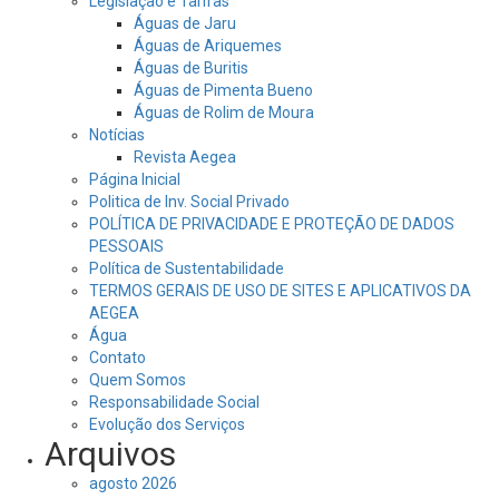
Legislação e Tarifas
Águas de Jaru
Águas de Ariquemes
Águas de Buritis
Águas de Pimenta Bueno
Águas de Rolim de Moura
Notícias
Revista Aegea
Página Inicial
Politica de Inv. Social Privado
POLÍTICA DE PRIVACIDADE E PROTEÇÃO DE DADOS
PESSOAIS
Política de Sustentabilidade
TERMOS GERAIS DE USO DE SITES E APLICATIVOS DA
AEGEA
Água
Contato
Quem Somos
Responsabilidade Social
Evolução dos Serviços
Arquivos
agosto 2026