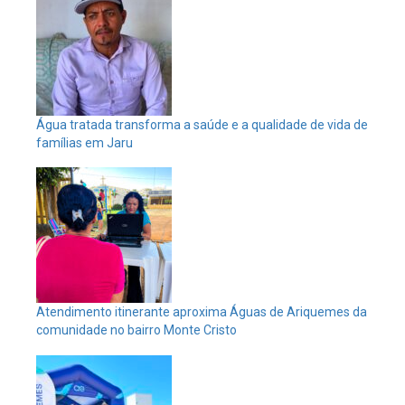
Água tratada transforma a saúde e a qualidade de vida de
famílias em Jaru
Atendimento itinerante aproxima Águas de Ariquemes da
comunidade no bairro Monte Cristo