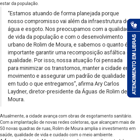
estar da população.
“Estamos atuando de forma planejada porque
nosso compromisso vai além da infraestrutura de
água e esgoto. Nos preocupamos com a qualidade
de vida da população e com o desenvolvimento
urbano de Rolim de Moura, e sabemos o quanto é
importante garantir uma recomposição asfáltica de
qualidade. Por isso, nossa atuação foi pensada
para minimizar os transtornos, manter a cidade em
movimento e assegurar um padrão de qualidade
em tudo o que entregamos”, afirma Ary Carlos
Laydner, diretor-presidente da Águas de Rolim de
Moura.
Atualmente, a cidade avança com obras de esgotamento sanitário.
Com a implantação de novas redes coletoras, que alcançam mais de
50 novas quadras de ruas, Rolim de Moura amplia o investimento em
saúde, qualidade de vida e cuidado com o meio ambiente.