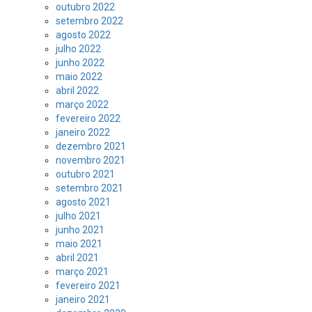
outubro 2022
setembro 2022
agosto 2022
julho 2022
junho 2022
maio 2022
abril 2022
março 2022
fevereiro 2022
janeiro 2022
dezembro 2021
novembro 2021
outubro 2021
setembro 2021
agosto 2021
julho 2021
junho 2021
maio 2021
abril 2021
março 2021
fevereiro 2021
janeiro 2021