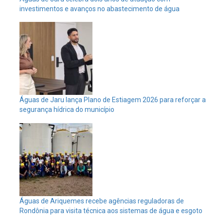
investimentos e avanços no abastecimento de água
Águas de Jaru lança Plano de Estiagem 2026 para reforçar a
segurança hídrica do município
Águas de Ariquemes recebe agências reguladoras de
Rondônia para visita técnica aos sistemas de água e esgoto