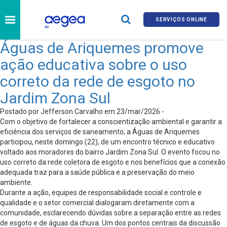
SERVIÇOS ONLINE
Águas de Ariquemes promove
ação educativa sobre o uso
correto da rede de esgoto no
Jardim Zona Sul
Postado por Jefferson Carvalho em 23/mar/2026 -
Com o objetivo de fortalecer a conscientização ambiental e garantir a
eficiência dos serviços de saneamento, a Águas de Ariquemes
participou, neste domingo (22), de um encontro técnico e educativo
voltado aos moradores do bairro Jardim Zona Sul. O evento focou no
uso correto da rede coletora de esgoto e nos benefícios que a conexão
adequada traz para a saúde pública e a preservação do meio
ambiente.
Durante a ação, equipes de responsabilidade social e controle e
qualidade e o setor comercial dialogaram diretamente com a
comunidade, esclarecendo dúvidas sobre a separação entre as redes
de esgoto e de águas da chuva. Um dos pontos centrais da discussão