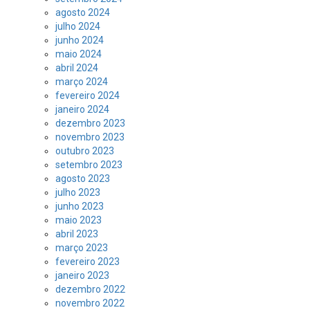
agosto 2024
julho 2024
junho 2024
maio 2024
abril 2024
março 2024
fevereiro 2024
janeiro 2024
dezembro 2023
novembro 2023
outubro 2023
setembro 2023
agosto 2023
julho 2023
junho 2023
maio 2023
abril 2023
março 2023
fevereiro 2023
janeiro 2023
dezembro 2022
novembro 2022