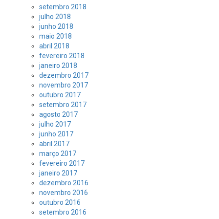
setembro 2018
julho 2018
junho 2018
maio 2018
abril 2018
fevereiro 2018
janeiro 2018
dezembro 2017
novembro 2017
outubro 2017
setembro 2017
agosto 2017
julho 2017
junho 2017
abril 2017
março 2017
fevereiro 2017
janeiro 2017
dezembro 2016
novembro 2016
outubro 2016
setembro 2016