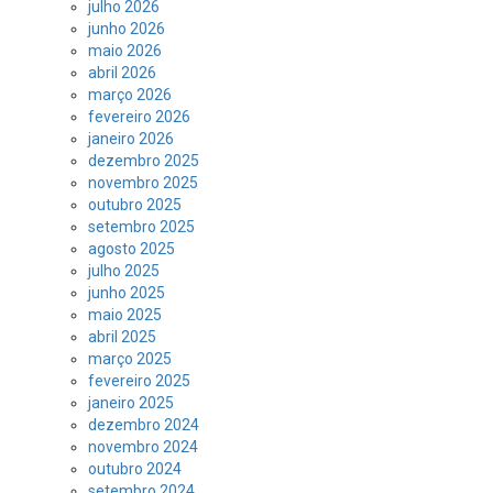
julho 2026
junho 2026
maio 2026
abril 2026
março 2026
fevereiro 2026
janeiro 2026
dezembro 2025
novembro 2025
outubro 2025
setembro 2025
agosto 2025
julho 2025
junho 2025
maio 2025
abril 2025
março 2025
fevereiro 2025
janeiro 2025
dezembro 2024
novembro 2024
outubro 2024
setembro 2024