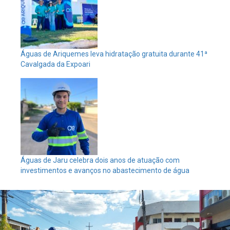
Águas de Ariquemes leva hidratação gratuita durante 41ª
Cavalgada da Expoari
Águas de Jaru celebra dois anos de atuação com
investimentos e avanços no abastecimento de água