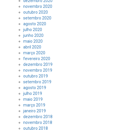
dezembro 2020
novembro 2020
outubro 2020
setembro 2020
agosto 2020
julho 2020
junho 2020
maio 2020
abril 2020
março 2020
fevereiro 2020
dezembro 2019
novembro 2019
outubro 2019
setembro 2019
agosto 2019
julho 2019
maio 2019
março 2019
janeiro 2019
dezembro 2018
novembro 2018
outubro 2018