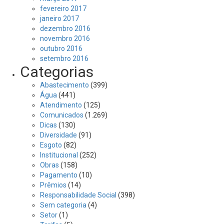
fevereiro 2017
janeiro 2017
dezembro 2016
novembro 2016
outubro 2016
setembro 2016
Categorias
Abastecimento
(399)
Água
(441)
Atendimento
(125)
Comunicados
(1.269)
Dicas
(130)
Diversidade
(91)
Esgoto
(82)
Institucional
(252)
Obras
(158)
Pagamento
(10)
Prêmios
(14)
Responsabilidade Social
(398)
Sem categoria
(4)
Setor
(1)