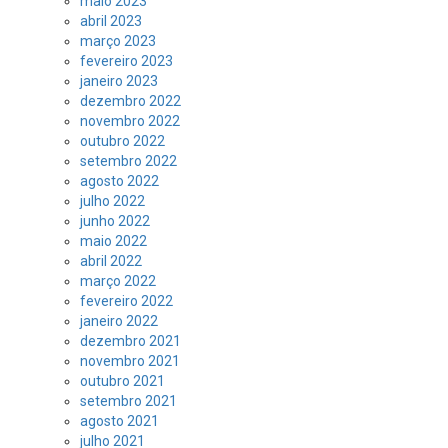
maio 2023
abril 2023
março 2023
fevereiro 2023
janeiro 2023
dezembro 2022
novembro 2022
outubro 2022
setembro 2022
agosto 2022
julho 2022
junho 2022
maio 2022
abril 2022
março 2022
fevereiro 2022
janeiro 2022
dezembro 2021
novembro 2021
outubro 2021
setembro 2021
agosto 2021
julho 2021