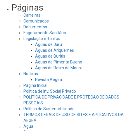
por:
Páginas
Carreiras
Comunicados
Documentos
Esgotamento Sanitário
Legislação e Tarifas
Águas de Jaru
Águas de Ariquemes
Águas de Buritis
Águas de Pimenta Bueno
Águas de Rolim de Moura
Notícias
Revista Aegea
Página Inicial
Politica de Inv. Social Privado
POLÍTICA DE PRIVACIDADE E PROTEÇÃO DE DADOS
PESSOAIS
Política de Sustentabilidade
TERMOS GERAIS DE USO DE SITES E APLICATIVOS DA
AEGEA
Água