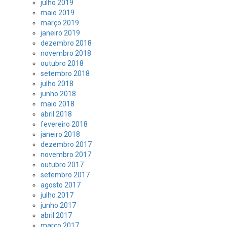
julho 2019
maio 2019
março 2019
janeiro 2019
dezembro 2018
novembro 2018
outubro 2018
setembro 2018
julho 2018
junho 2018
maio 2018
abril 2018
fevereiro 2018
janeiro 2018
dezembro 2017
novembro 2017
outubro 2017
setembro 2017
agosto 2017
julho 2017
junho 2017
abril 2017
março 2017