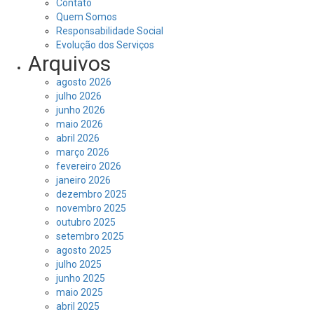
Contato
Quem Somos
Responsabilidade Social
Evolução dos Serviços
Arquivos
agosto 2026
julho 2026
junho 2026
maio 2026
abril 2026
março 2026
fevereiro 2026
janeiro 2026
dezembro 2025
novembro 2025
outubro 2025
setembro 2025
agosto 2025
julho 2025
junho 2025
maio 2025
abril 2025