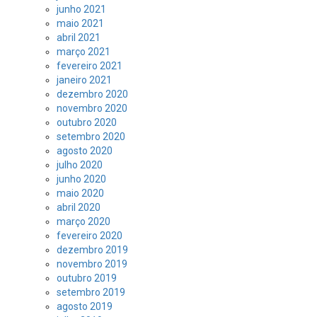
junho 2021
maio 2021
abril 2021
março 2021
fevereiro 2021
janeiro 2021
dezembro 2020
novembro 2020
outubro 2020
setembro 2020
agosto 2020
julho 2020
junho 2020
maio 2020
abril 2020
março 2020
fevereiro 2020
dezembro 2019
novembro 2019
outubro 2019
setembro 2019
agosto 2019