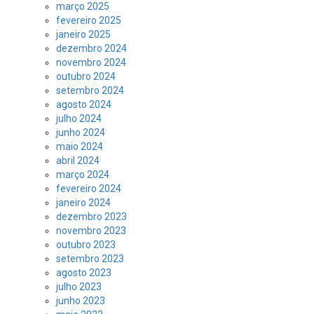
março 2025
fevereiro 2025
janeiro 2025
dezembro 2024
novembro 2024
outubro 2024
setembro 2024
agosto 2024
julho 2024
junho 2024
maio 2024
abril 2024
março 2024
fevereiro 2024
janeiro 2024
dezembro 2023
novembro 2023
outubro 2023
setembro 2023
agosto 2023
julho 2023
junho 2023