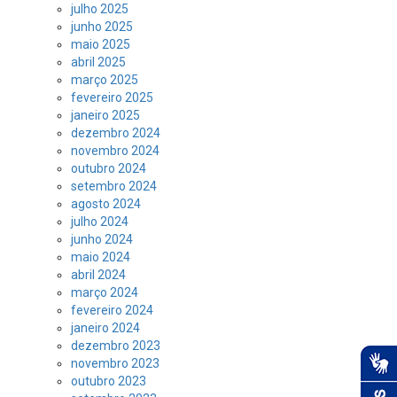
julho 2025
junho 2025
maio 2025
abril 2025
março 2025
fevereiro 2025
janeiro 2025
dezembro 2024
novembro 2024
outubro 2024
setembro 2024
agosto 2024
julho 2024
junho 2024
maio 2024
abril 2024
março 2024
fevereiro 2024
janeiro 2024
dezembro 2023
novembro 2023
outubro 2023