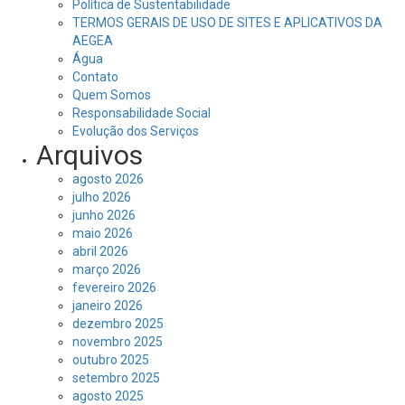
Política de Sustentabilidade
TERMOS GERAIS DE USO DE SITES E APLICATIVOS DA
AEGEA
Água
Contato
Quem Somos
Responsabilidade Social
Evolução dos Serviços
Arquivos
agosto 2026
julho 2026
junho 2026
maio 2026
abril 2026
março 2026
fevereiro 2026
janeiro 2026
dezembro 2025
novembro 2025
outubro 2025
setembro 2025
agosto 2025