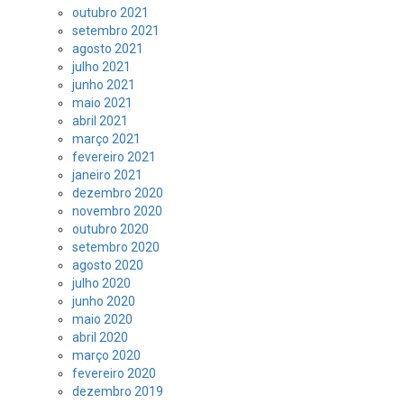
outubro 2021
setembro 2021
agosto 2021
julho 2021
junho 2021
maio 2021
abril 2021
março 2021
fevereiro 2021
janeiro 2021
dezembro 2020
novembro 2020
outubro 2020
setembro 2020
agosto 2020
julho 2020
junho 2020
maio 2020
abril 2020
março 2020
fevereiro 2020
dezembro 2019