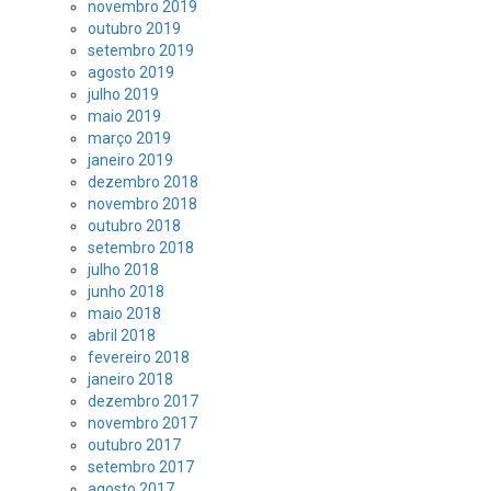
novembro 2019
outubro 2019
setembro 2019
agosto 2019
julho 2019
maio 2019
março 2019
janeiro 2019
dezembro 2018
novembro 2018
outubro 2018
setembro 2018
julho 2018
junho 2018
maio 2018
abril 2018
fevereiro 2018
janeiro 2018
dezembro 2017
novembro 2017
outubro 2017
setembro 2017
agosto 2017