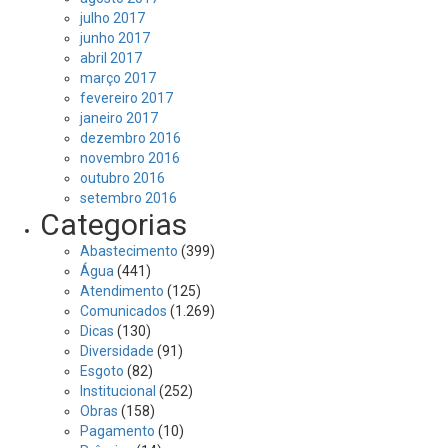
julho 2017
junho 2017
abril 2017
março 2017
fevereiro 2017
janeiro 2017
dezembro 2016
novembro 2016
outubro 2016
setembro 2016
Categorias
Abastecimento
(399)
Água
(441)
Atendimento
(125)
Comunicados
(1.269)
Dicas
(130)
Diversidade
(91)
Esgoto
(82)
Institucional
(252)
Obras
(158)
Pagamento
(10)