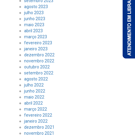
setembro 2023
agosto 2023
julho 2023
junho 2023
maio 2023
abril 2023
março 2023
fevereiro 2023
janeiro 2023
dezembro 2022
novembro 2022
outubro 2022
setembro 2022
agosto 2022
julho 2022
junho 2022
maio 2022
abril 2022
março 2022
fevereiro 2022
janeiro 2022
dezembro 2021
novembro 2021