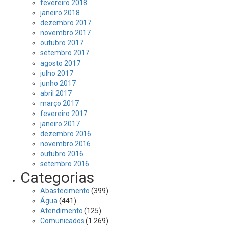
fevereiro 2018
janeiro 2018
dezembro 2017
novembro 2017
outubro 2017
setembro 2017
agosto 2017
julho 2017
junho 2017
abril 2017
março 2017
fevereiro 2017
janeiro 2017
dezembro 2016
novembro 2016
outubro 2016
setembro 2016
Categorias
Abastecimento
(399)
Água
(441)
Atendimento
(125)
Comunicados
(1.269)