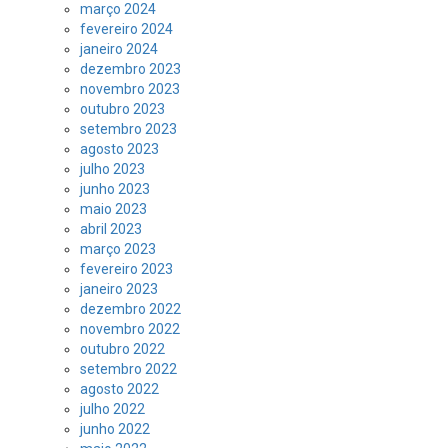
março 2024
fevereiro 2024
janeiro 2024
dezembro 2023
novembro 2023
outubro 2023
setembro 2023
agosto 2023
julho 2023
junho 2023
maio 2023
abril 2023
março 2023
fevereiro 2023
janeiro 2023
dezembro 2022
novembro 2022
outubro 2022
setembro 2022
agosto 2022
julho 2022
junho 2022