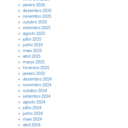
janeiro 2026
dezembro 2025
novembro 2025
outubro 2025
setembro 2025
agosto 2025
julho 2025
junho 2025
maio 2025
abril 2025
março 2025
fevereiro 2025
janeiro 2025
dezembro 2024
novembro 2024
outubro 2024
setembro 2024
agosto 2024
julho 2024
junho 2024
maio 2024
abril 2024