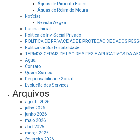
Águas de Pimenta Bueno
Águas de Rolim de Moura
Notícias
Revista Aegea
Página Inicial
Politica de Inv. Social Privado
POLÍTICA DE PRIVACIDADE E PROTEÇÃO DE DADOS PESS
Política de Sustentabilidade
TERMOS GERAIS DE USO DE SITES E APLICATIVOS DA A
Água
Contato
Quem Somos
Responsabilidade Social
Evolução dos Serviços
Arquivos
agosto 2026
julho 2026
junho 2026
maio 2026
abril 2026
março 2026
fevereiro 2026