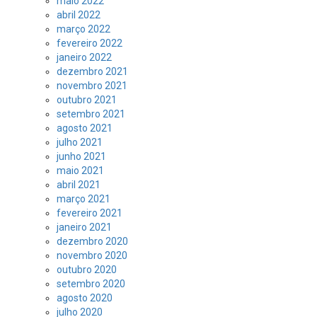
maio 2022
abril 2022
março 2022
fevereiro 2022
janeiro 2022
dezembro 2021
novembro 2021
outubro 2021
setembro 2021
agosto 2021
julho 2021
junho 2021
maio 2021
abril 2021
março 2021
fevereiro 2021
janeiro 2021
dezembro 2020
novembro 2020
outubro 2020
setembro 2020
agosto 2020
julho 2020