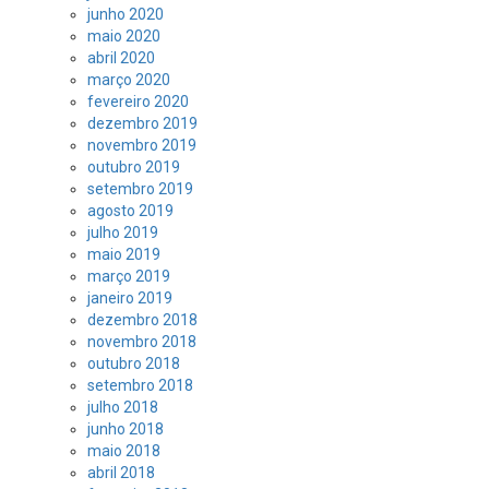
junho 2020
maio 2020
abril 2020
março 2020
fevereiro 2020
dezembro 2019
novembro 2019
outubro 2019
setembro 2019
agosto 2019
julho 2019
maio 2019
março 2019
janeiro 2019
dezembro 2018
novembro 2018
outubro 2018
setembro 2018
julho 2018
junho 2018
maio 2018
abril 2018