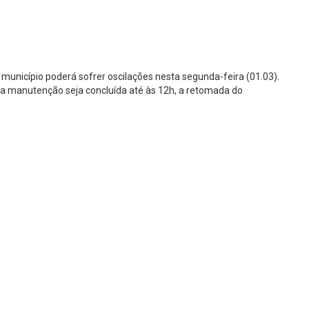
nicípio poderá sofrer oscilações nesta segunda-feira (01.03).
a manutenção seja concluída até às 12h, a retomada do