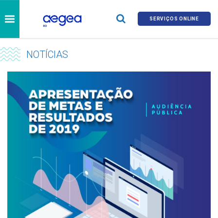
SERVIÇOS ONLINE
NOTÍCIAS