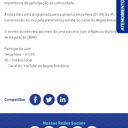
importância da participação da comunidade.
A nova data esta programada para a próxima terça-feira (01.09) às 9h,
transmissão ao vivo pela plataforma youtube no canal da Aegea Rondônia.
O evento acontecerá por meio de uma parceria com a Agência Municipal
de Regulação (AMR).
Participe da Live!
Terça-feira – 01/09
9h – horário local
Canal do YouTube da Aegea Rondônia
Compartilhar:
Nossas Redes Sociais