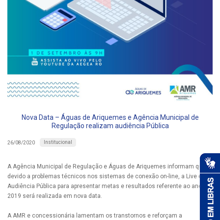
Nova Data – Águas de Ariquemes e Agência Municipal de
Regulação realizam audiência Pública
Institucional
26/08/2020
A Agência Municipal de Regulação e Águas de Ariquemes informam que
devido a problemas técnicos nos sistemas de conexão on-line, a Live da
Audiência Pública para apresentar metas e resultados referente ao ano de
2019 será realizada em nova data.
A AMR e concessionária lamentam os transtornos e reforçam a