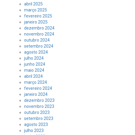
abril 2025
março 2025
fevereiro 2025
janeiro 2025
dezembro 2024
novembro 2024
outubro 2024
setembro 2024
agosto 2024
julho 2024
junho 2024
maio 2024
abril 2024
março 2024
fevereiro 2024
janeiro 2024
dezembro 2023
novembro 2023
outubro 2023
setembro 2023
agosto 2023
julho 2023