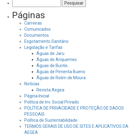
Pesquisar
por:
Páginas
Carreiras
Comunicados
Documentos
Esgotamento Sanitário
Legislação e Tarifas
Águas de Jaru
Águas de Ariquemes
Águas de Buritis
Águas de Pimenta Bueno
Águas de Rolim de Moura
Notícias
Revista Aegea
Página Inicial
Politica de Inv. Social Privado
POLÍTICA DE PRIVACIDADE E PROTEÇÃO DE DADOS
PESSOAIS
Política de Sustentabilidade
TERMOS GERAIS DE USO DE SITES E APLICATIVOS DA
AEGEA