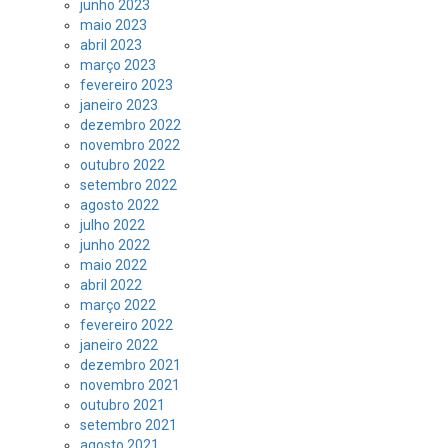
junho 2023
maio 2023
abril 2023
março 2023
fevereiro 2023
janeiro 2023
dezembro 2022
novembro 2022
outubro 2022
setembro 2022
agosto 2022
julho 2022
junho 2022
maio 2022
abril 2022
março 2022
fevereiro 2022
janeiro 2022
dezembro 2021
novembro 2021
outubro 2021
setembro 2021
agosto 2021