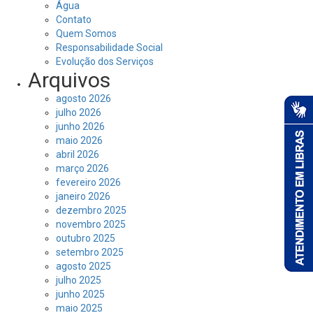
Água
Contato
Quem Somos
Responsabilidade Social
Evolução dos Serviços
Arquivos
agosto 2026
julho 2026
junho 2026
maio 2026
abril 2026
março 2026
fevereiro 2026
janeiro 2026
dezembro 2025
novembro 2025
outubro 2025
setembro 2025
agosto 2025
julho 2025
junho 2025
maio 2025