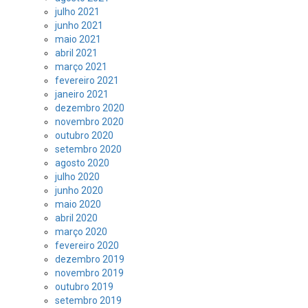
julho 2021
junho 2021
maio 2021
abril 2021
março 2021
fevereiro 2021
janeiro 2021
dezembro 2020
novembro 2020
outubro 2020
setembro 2020
agosto 2020
julho 2020
junho 2020
maio 2020
abril 2020
março 2020
fevereiro 2020
dezembro 2019
novembro 2019
outubro 2019
setembro 2019