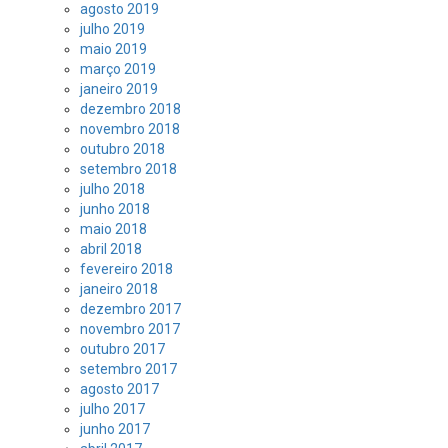
agosto 2019
julho 2019
maio 2019
março 2019
janeiro 2019
dezembro 2018
novembro 2018
outubro 2018
setembro 2018
julho 2018
junho 2018
maio 2018
abril 2018
fevereiro 2018
janeiro 2018
dezembro 2017
novembro 2017
outubro 2017
setembro 2017
agosto 2017
julho 2017
junho 2017