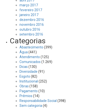
abril 2017
março 2017
fevereiro 2017
janeiro 2017
dezembro 2016
novembro 2016
outubro 2016
setembro 2016
Categorias
Abastecimento
(399)
Água
(441)
Atendimento
(125)
Comunicados
(1.269)
Dicas
(130)
Diversidade
(91)
Esgoto
(82)
Institucional
(252)
Obras
(158)
Pagamento
(10)
Prêmios
(14)
Responsabilidade Social
(398)
Sem categoria
(4)