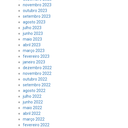
novembro 2023
outubro 2023
setembro 2023
agosto 2023
julho 2023
junho 2023
maio 2023
abril 2023
março 2023
fevereiro 2023
janeiro 2023
dezembro 2022
novembro 2022
outubro 2022
setembro 2022
agosto 2022
julho 2022
junho 2022
maio 2022
abril 2022
março 2022
fevereiro 2022