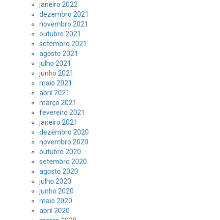
janeiro 2022
dezembro 2021
novembro 2021
outubro 2021
setembro 2021
agosto 2021
julho 2021
junho 2021
maio 2021
abril 2021
março 2021
fevereiro 2021
janeiro 2021
dezembro 2020
novembro 2020
outubro 2020
setembro 2020
agosto 2020
julho 2020
junho 2020
maio 2020
abril 2020