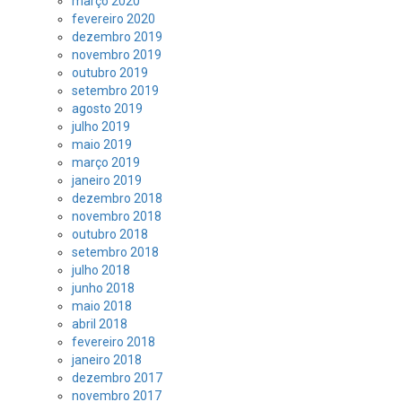
março 2020
fevereiro 2020
dezembro 2019
novembro 2019
outubro 2019
setembro 2019
agosto 2019
julho 2019
maio 2019
março 2019
janeiro 2019
dezembro 2018
novembro 2018
outubro 2018
setembro 2018
julho 2018
junho 2018
maio 2018
abril 2018
fevereiro 2018
janeiro 2018
dezembro 2017
novembro 2017