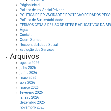
Revista Aegea
Página Inicial
Politica de Inv. Social Privado
POLÍTICA DE PRIVACIDADE E PROTEÇÃO DE DADOS PESS
Política de Sustentabilidade
TERMOS GERAIS DE USO DE SITES E APLICATIVOS DA A
Água
Contato
Quem Somos
Responsabilidade Social
Evolução dos Serviços
Arquivos
agosto 2026
julho 2026
junho 2026
maio 2026
abril 2026
março 2026
fevereiro 2026
janeiro 2026
dezembro 2025
novembro 2025