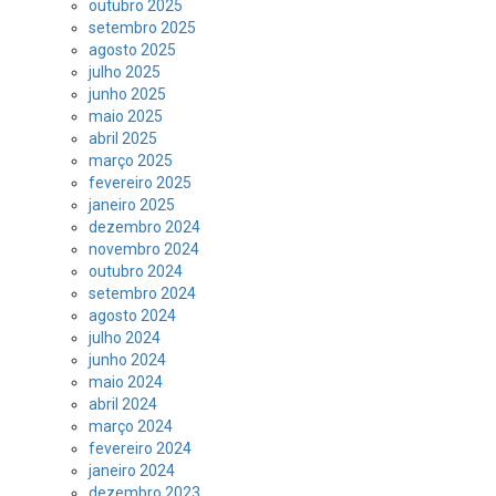
outubro 2025
setembro 2025
agosto 2025
julho 2025
junho 2025
maio 2025
abril 2025
março 2025
fevereiro 2025
janeiro 2025
dezembro 2024
novembro 2024
outubro 2024
setembro 2024
agosto 2024
julho 2024
junho 2024
maio 2024
abril 2024
março 2024
fevereiro 2024
janeiro 2024
dezembro 2023