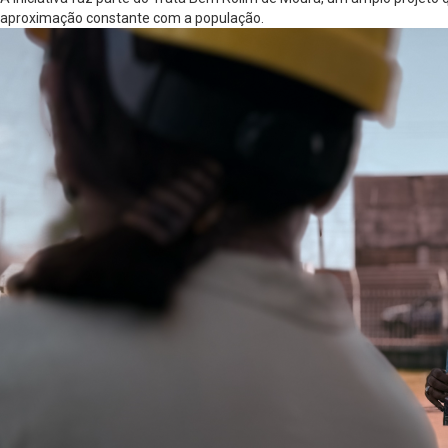
aproximação constante com a população.